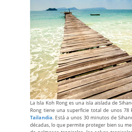
La Isla Koh Rong es una isla aislada de Sihan
Rong tiene una superficie total de unos 78
Tailandia
. Está a unos 30 minutos de Sihan
décadas, lo que permite proteger bien su med