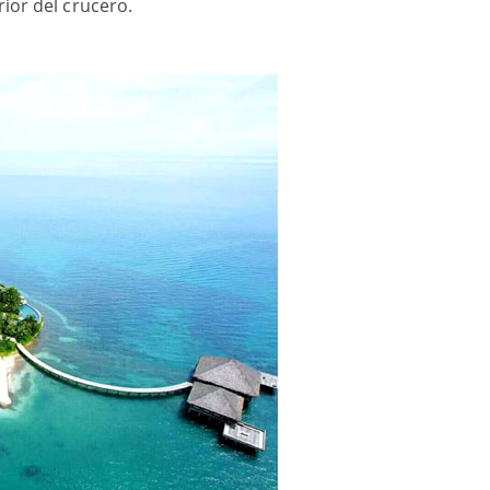
rior del crucero.