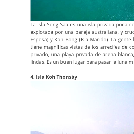
La isla Song Saa es una isla privada poca 
explotada por una pareja australiana, y cru
Esposa) y Koh Bong (Isla Marido). La gente l
tiene magníficas vistas de los arrecifes de co
privado, una playa privada de arena blanca, 
lindas. Es un buen lugar para pasar la luna mi
4. Isla Koh Thonsáy