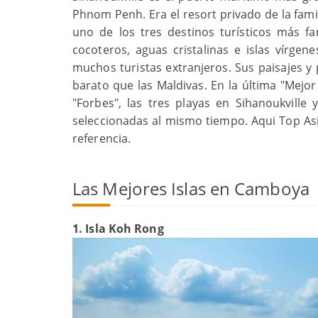
Phnom Penh. Era el resort privado de la fami
uno de los tres destinos turísticos más f
cocoteros, aguas cristalinas e islas vírge
muchos turistas extranjeros. Sus paisajes 
barato que las Maldivas. En la última "Mejor
"Forbes", las tres playas en Sihanoukville
seleccionadas al mismo tiempo. Aqui Top As
referencia.
Las Mejores Islas en Camboya
1. Isla Koh Rong