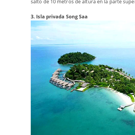
salto de 10 metros de altura en la parte supe
3. Isla privada Song Saa