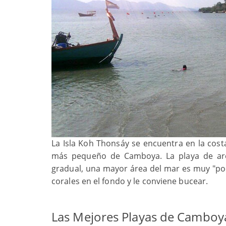
La Isla Koh Thonsáy se encuentra en la cost
más pequeño de Camboya. La playa de aren
gradual, una mayor área del mar es muy "po
corales en el fondo y le conviene bucear.
Las Mejores Playas de Camboy