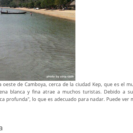
a oeste de Camboya, cerca de la ciudad Kep, que es el mu
a blanca y fina atrae a muchos turistas. Debido a s
ca profunda", lo que es adecuado para nadar. Puede ver
a