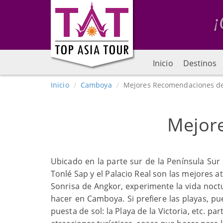
Inicio
Destinos
Inicio
Camboya
Mejores Recomendaciones d
Mejor
Ubicado en la parte sur de la Península Sur 
Tonlé Sap y el Palacio Real son las mejores 
Sonrisa de Angkor, experimente la vida noc
hacer en Camboya. Si prefiere las playas, pu
puesta de sol: la Playa de la Victoria, etc.