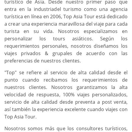
turístico de Asia. Desde nuestro primer paso que
entra en la industriadel turismo como una agencia
turística en línea en 2006, Top Asia Tour está dedicado
a crear una experiencia maravillosa del viaje para cada
turista en su vida. Nosotros especializamos en
personalizar los tours asiáticos. Según los
requerimientos personales, nosotros diseñamos los
viajes privados & grupales de acuerdo con las
preferencias de nuestros clientes.
"Top" se refiere al servicio de alta calidad desde el
punto cuando recibamos los requerimientos de
nuestros clientes. Nosotros garantizamos la alta
velocidad de respuesta, 100% viajes personalizados,
servicio de alta calidad desde preventa a post venta,
así también la experiencia excelente cuando viajes con
Top Asia Tour.
Nosotros somos más que los consultores turísticos,