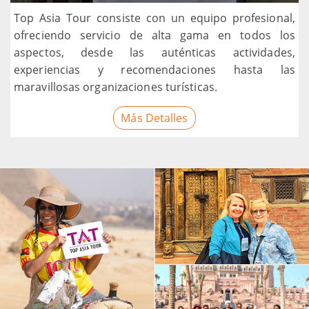
Top Asia Tour consiste con un equipo profesional,
ofreciendo servicio de alta gama en todos los
aspectos, desde las auténticas actividades,
experiencias y recomendaciones hasta las
maravillosas organizaciones turísticas.
Más Detalles