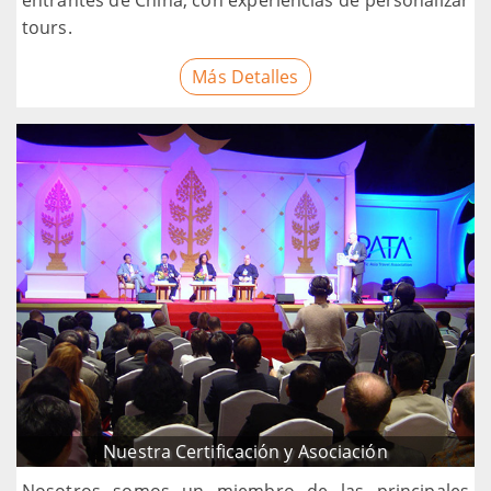
tours.
Más Detalles
Nuestra Certificación y Asociación