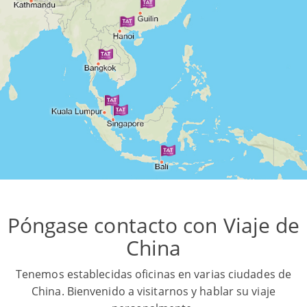
Póngase contacto con Viaje de
China
Tenemos establecidas oficinas en varias ciudades de
China. Bienvenido a visitarnos y hablar su viaje