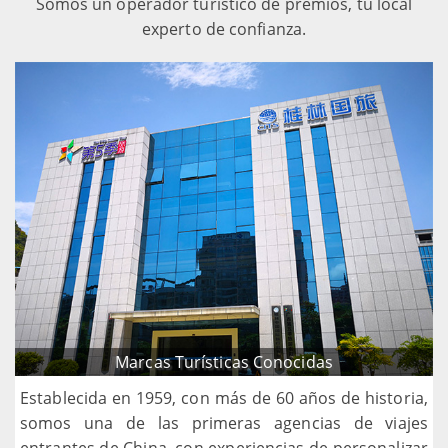
Somos un operador turístico de premios, tu local
experto de confianza.
Marcas Turísticas Conocidas
Establecida en 1959, con más de 60 años de historia,
somos una de las primeras agencias de viajes
entrantes de China, con experiencias de personalizar