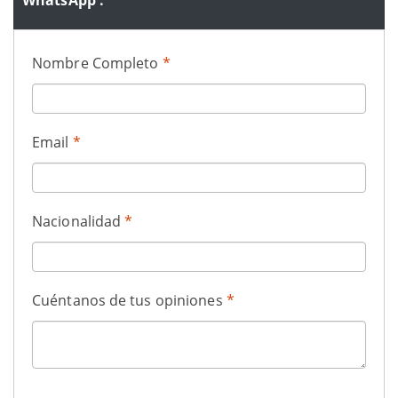
Nombre Completo
*
Email
*
Nacionalidad
*
Cuéntanos de tus opiniones
*