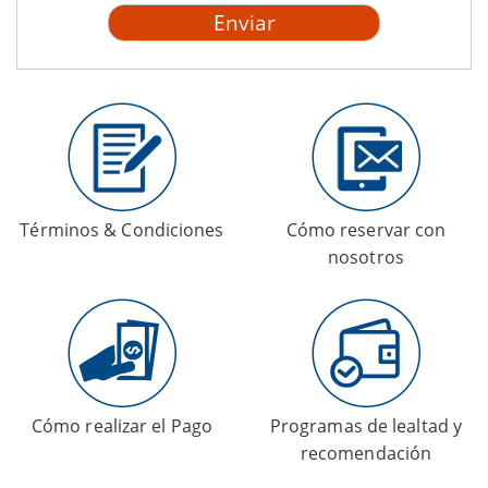
Términos & Condiciones
Cómo reservar con
nosotros
Cómo realizar el Pago
Programas de lealtad y
recomendación