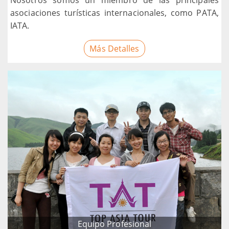
Nosotros somos un miembro de las principales
asociaciones turísticas internacionales, como PATA,
IATA.
Más Detalles
Equipo Profesional