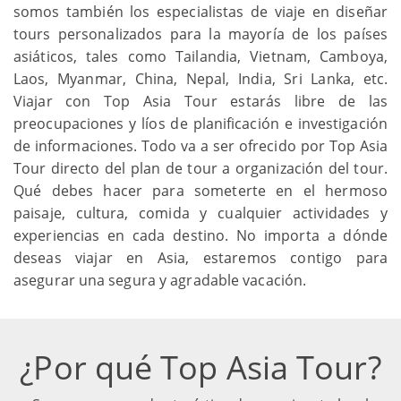
somos también los especialistas de viaje en diseñar
tours personalizados para la mayoría de los países
asiáticos, tales como Tailandia, Vietnam, Camboya,
Laos, Myanmar, China, Nepal, India, Sri Lanka, etc.
Viajar con Top Asia Tour estarás libre de las
preocupaciones y líos de planificación e investigación
de informaciones. Todo va a ser ofrecido por Top Asia
Tour directo del plan de tour a organización del tour.
Qué debes hacer para someterte en el hermoso
paisaje, cultura, comida y cualquier actividades y
experiencias en cada destino. No importa a dónde
deseas viajar en Asia, estaremos contigo para
asegurar una segura y agradable vacación.
¿Por qué Top Asia Tour?