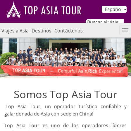
Español
Viajes a Asia
Destinos
Contáctenos
Somos Top Asia Tour
¡Top Asia Tour, un operador turístico confiable y
galardonada de Asia con sede en China!
Top Asia Tour es uno de los operadores líderes