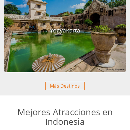
Yogyakarta
Más Destinos
Mejores Atracciones en
Indonesia