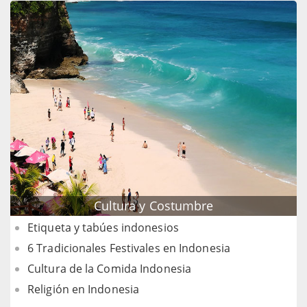
Cultura y Costumbre
Etiqueta y tabúes indonesios
6 Tradicionales Festivales en Indonesia
Cultura de la Comida Indonesia
Religión en Indonesia