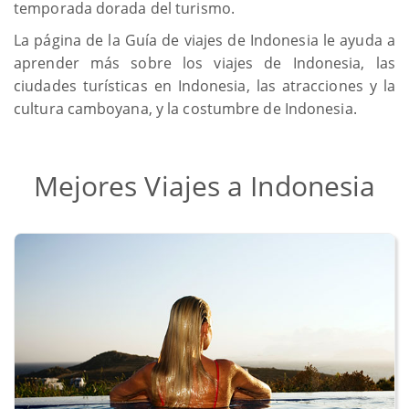
temporada dorada del turismo.
La página de la Guía de viajes de Indonesia le ayuda a
aprender más sobre los viajes de Indonesia, las
ciudades turísticas en Indonesia, las atracciones y la
cultura camboyana, y la costumbre de Indonesia.
Mejores Viajes a Indonesia