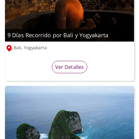
9 Días Recorrido por Bali y Yogyakarta
Bali, Yogyakarta
Ver Detalles