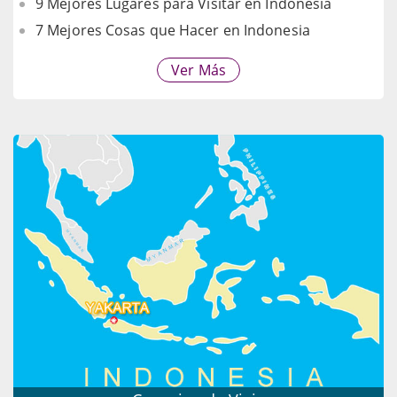
9 Mejores Lugares para Visitar en Indonesia
7 Mejores Cosas que Hacer en Indonesia
Ver Más