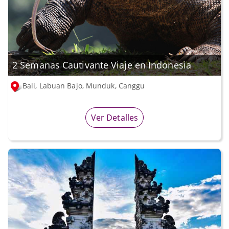
2 Semanas Cautivante Viaje en Indonesia
Bali, Labuan Bajo, Munduk, Canggu
Ver Detalles