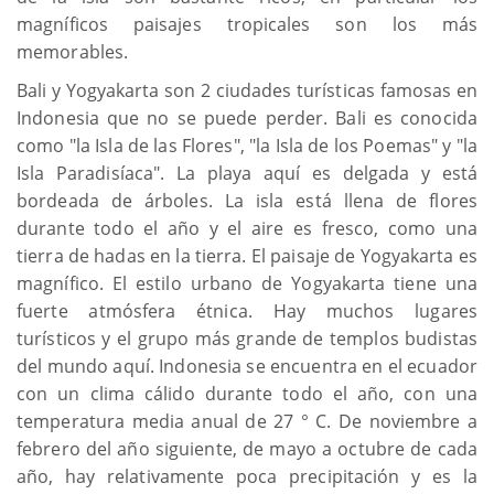
magníficos paisajes tropicales son los más
memorables.
Bali y Yogyakarta son 2 ciudades turísticas famosas en
Indonesia que no se puede perder. Bali es conocida
como "la Isla de las Flores", "la Isla de los Poemas" y "la
Isla Paradisíaca". La playa aquí es delgada y está
bordeada de árboles. La isla está llena de flores
durante todo el año y el aire es fresco, como una
tierra de hadas en la tierra. El paisaje de Yogyakarta es
magnífico. El estilo urbano de Yogyakarta tiene una
fuerte atmósfera étnica. Hay muchos lugares
turísticos y el grupo más grande de templos budistas
del mundo aquí. Indonesia se encuentra en el ecuador
con un clima cálido durante todo el año, con una
temperatura media anual de 27 ° C. De noviembre a
febrero del año siguiente, de mayo a octubre de cada
año, hay relativamente poca precipitación y es la