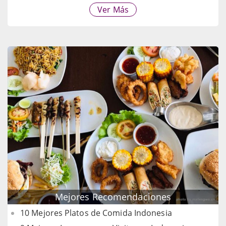
Ver Más
Mejores Recomendaciones
10 Mejores Platos de Comida Indonesia