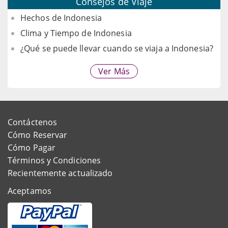
Consejos de Viaje
Hechos de Indonesia
Clima y Tiempo de Indonesia
¿Qué se puede llevar cuando se viaja a Indonesia?
Ver Más
Contáctenos
Cómo Reservar
Cómo Pagar
Términos y Condiciones
Recientemente actualizado
Aceptamos