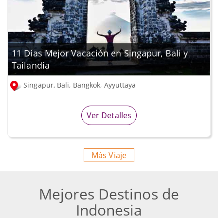
11 Días Mejor Vacación en Singapur, Bali y
Tailandia
Singapur, Bali, Bangkok, Ayyuttaya
Ver Detalles
Más Viaje
Mejores Destinos de
Indonesia