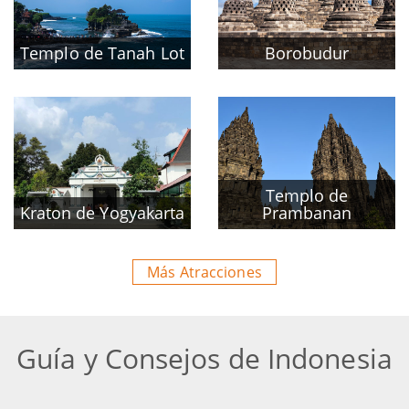
Templo de Tanah Lot
Borobudur
Templo de
Kraton de Yogyakarta
Prambanan
Más Atracciones
Guía y Consejos de Indonesia