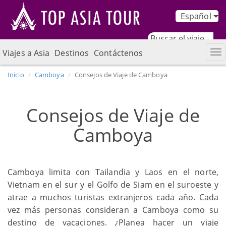
Español
Viajes a Asia
Destinos
Contáctenos
Inicio
Camboya
Consejos de Viaje de Camboya
Consejos de Viaje de
Camboya
Camboya limita con Tailandia y Laos en el norte,
Vietnam en el sur y el Golfo de Siam en el suroeste y
atrae a muchos turistas extranjeros cada año. Cada
vez más personas consideran a Camboya como su
destino de vacaciones. ¿Planea hacer un viaje