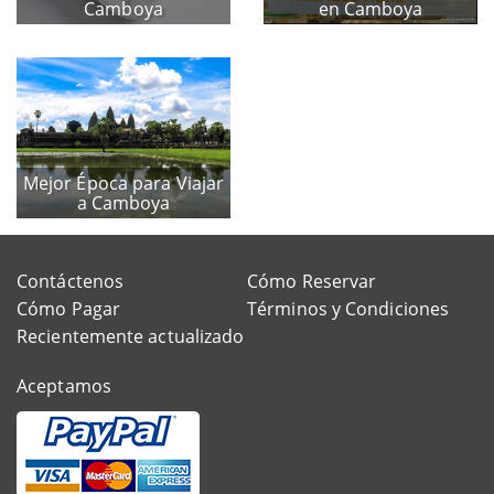
Camboya
en Camboya
Mejor Época para Viajar
a Camboya
Contáctenos
Cómo Reservar
Cómo Pagar
Términos y Condiciones
Recientemente actualizado
Aceptamos