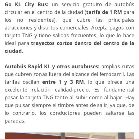
Go KL City Bus:
un servicio gratuito de autobús
circular en el centro de la ciudad (
tarifa de 1 RM
para
los no residentes), que cubre las principales
atracciones y distritos comerciales. Acepta pagos con
tarjeta TNG y tiene salidas frecuentes, lo que lo hace
ideal para
trayectos cortos dentro del centro de la
ciudad
.
Autobús Rapid KL y otros autobuses:
amplias rutas
que cubren zonas fuera del alcance del ferrocarril. Las
tarifas oscilan
entre 1 y 3 RM
, lo que ofrece una
excelente relación calidad-precio. Es fundamental
pasar la tarjeta TNG tanto al subir como al bajar. Hay
que pulsar siempre el timbre antes de salir, ya que, de
lo contrario, los conductores pueden saltarse las
paradas.