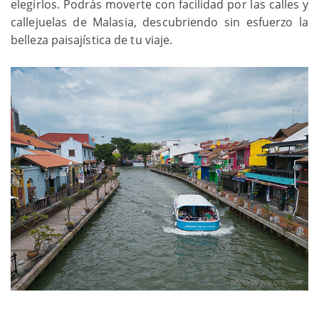
elegirlos. Podrás moverte con facilidad por las calles y
callejuelas de Malasia, descubriendo sin esfuerzo la
belleza paisajística de tu viaje.