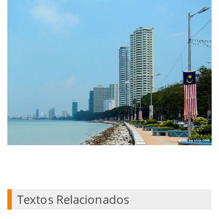
Textos Relacionados