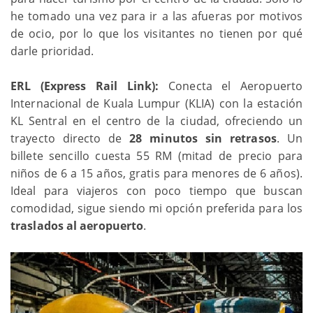
he tomado una vez para ir a las afueras por motivos
de ocio, por lo que los visitantes no tienen por qué
darle prioridad.
ERL (Express Rail Link):
Conecta el Aeropuerto
Internacional de Kuala Lumpur (KLIA) con la estación
KL Sentral en el centro de la ciudad, ofreciendo un
trayecto directo de
28 minutos sin retrasos
. Un
billete sencillo cuesta 55 RM (mitad de precio para
niños de 6 a 15 años, gratis para menores de 6 años).
Ideal para viajeros con poco tiempo que buscan
comodidad, sigue siendo mi opción preferida para los
traslados al aeropuerto
.