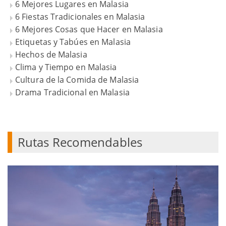
6 Mejores Lugares en Malasia
6 Fiestas Tradicionales en Malasia
6 Mejores Cosas que Hacer en Malasia
Etiquetas y Tabúes en Malasia
Hechos de Malasia
Clima y Tiempo en Malasia
Cultura de la Comida de Malasia
Drama Tradicional en Malasia
Rutas Recomendables