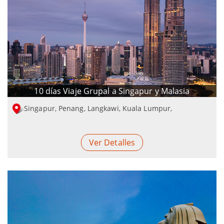
10 días Viaje Grupal a Singapur y Malasia
Singapur, Penang, Langkawi, Kuala Lumpur,
Ver Detalles