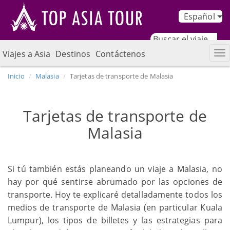
Español
Viajes a Asia
Destinos
Contáctenos
Inicio
Malasia
Tarjetas de transporte de Malasia
Tarjetas de transporte de
Malasia
Si tú también estás planeando un viaje a Malasia, no
hay por qué sentirse abrumado por las opciones de
transporte. Hoy te explicaré detalladamente todos los
medios de transporte de Malasia (en particular Kuala
Lumpur), los tipos de billetes y las estrategias para