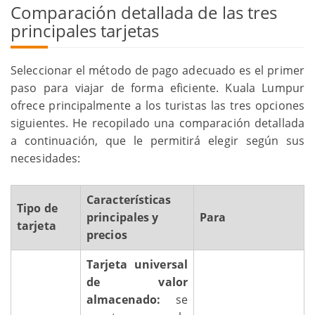
Comparación detallada de las tres
principales tarjetas
Seleccionar el método de pago adecuado es el primer
paso para viajar de forma eficiente. Kuala Lumpur
ofrece principalmente a los turistas las tres opciones
siguientes. He recopilado una comparación detallada
a continuación, que le permitirá elegir según sus
necesidades:
Características
Tipo de
principales y
Para
tarjeta
precios
Tarjeta universal
de valor
almacenado:
se