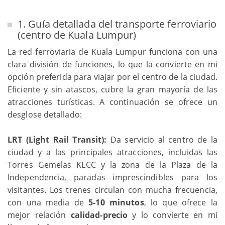
1. Guía detallada del transporte ferroviario
(centro de Kuala Lumpur)
La red ferroviaria de Kuala Lumpur funciona con una
clara división de funciones, lo que la convierte en mi
opción preferida para viajar por el centro de la ciudad.
Eficiente y sin atascos, cubre la gran mayoría de las
atracciones turísticas. A continuación se ofrece un
desglose detallado:
LRT (Light Rail Transit):
Da servicio al centro de la
ciudad y a las principales atracciones, incluidas las
Torres Gemelas KLCC y la zona de la Plaza de la
Independencia, paradas imprescindibles para los
visitantes. Los trenes circulan con mucha frecuencia,
con una media de
5-10 minutos
, lo que ofrece la
mejor relación
calidad-precio
y lo convierte en mi