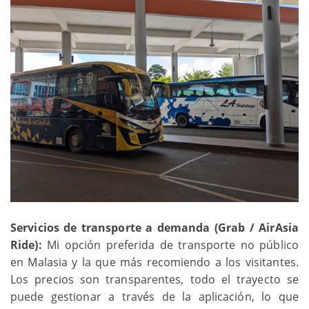
Servicios de transporte a demanda (Grab / AirAsia
Ride):
Mi opción preferida de transporte no público
en Malasia y la que más recomiendo a los visitantes.
Los precios son transparentes, todo el trayecto se
puede gestionar a través de la aplicación, lo que