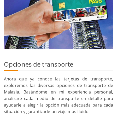
Opciones de transporte
Ahora que ya conoce las tarjetas de transporte,
exploremos las diversas opciones de transporte de
Malasia. Basándome en mi experiencia personal,
analizaré cada medio de transporte en detalle para
ayudarle a elegir la opción más adecuada para cada
situación y garantizarle un viaje más fluido.