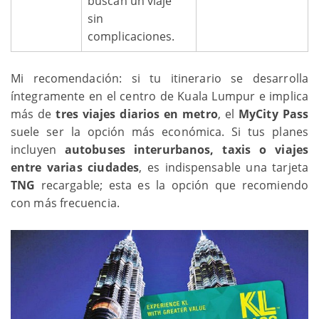
buscan un viaje
sin
complicaciones.
Mi recomendación: si tu itinerario se desarrolla
íntegramente en el centro de Kuala Lumpur e implica
más de
tres viajes diarios en metro
, el
MyCity Pass
suele ser la opción más económica. Si tus planes
incluyen
autobuses interurbanos, taxis o viajes
entre varias ciudades
, es indispensable una tarjeta
TNG
recargable; esta es la opción que recomiendo
con más frecuencia.