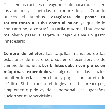
Fíjate en los carteles de vagones solo para mujeres en
los andenes y respeta las costumbres locales. Cuando
utilices el autobús,
asegúrate de pasar tu
tarjeta tanto al subir como al bajar
, ya que de lo
contrario se te cobrará la tarifa máxima. Una vez se
me olvidó pasar la tarjeta al bajar y tuve un gasto
innecesario.
Compra de billetes:
Las taquillas manuales de las
estaciones de metro solo suelen ofrecer servicio de
cambio de moneda.
Los billetes deben comprarse en
máquinas expendedoras
, algunas de las cuales
admiten interfaces en chino y pagos con tarjeta de
crédito. Si te cuesta el inglés, no te preocupes,
simplemente pide ayuda al personal. Los lugareños
suelen ser muy serviciales.