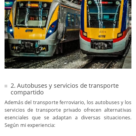
2. Autobuses y servicios de transporte
compartido
Además del transporte ferroviario, los autobuses y los
servicios de transporte privado ofrecen alternativas
esenciales que se adaptan a diversas situaciones.
Según mi experiencia: