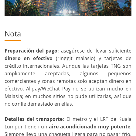
Nota
Preparación del pago:
asegúrese de llevar suficiente
dinero en efectivo
(ringgit malasio) y tarjetas de
crédito internacionales. Aunque las tarjetas TNG son
ampliamente aceptadas, algunos pequeños
comerciantes y zonas remotas solo aceptan dinero en
efectivo. Alipay/WeChat Pay no se utilizan mucho en
Malasia; en muchos sitios no pude utilizarlas, así que
no confíe demasiado en ellas.
Detalles del transporte:
El metro y el LRT de Kuala
Lumpur tienen un
aire acondicionado muy potente
.
Siempre llevo una chaqueta ligera para no pasar frío.