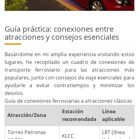
Guía práctica: conexiones entre
atracciones y consejos esenciales
Basándome en mi amplia experiencia visitando estos
lugares, he recopilado un cuadro de conexiones de
transporte ferroviario para las atracciones más
populares, junto con consejos de viaje esenciales para
ayudarle a evitar contratiempos y minimizar los
desvíos.
Guía de conexiones ferroviarias a atracciones clásicas
Estación
Línea
Atracción/Zona
recomendada
aplicable
Torres Petronas
LRT (línea
KLCC