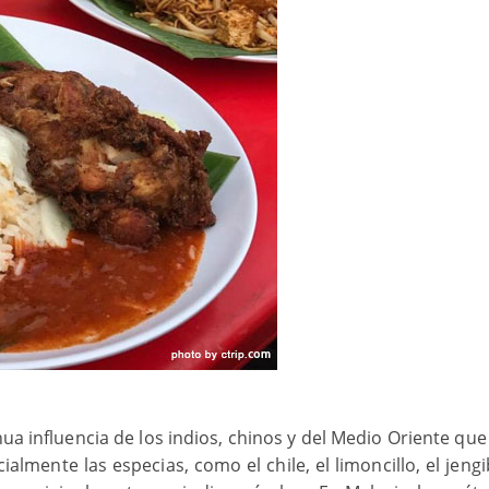
ua influencia de los indios, chinos y del Medio Oriente qu
ialmente las especias, como el chile, el limoncillo, el jengi