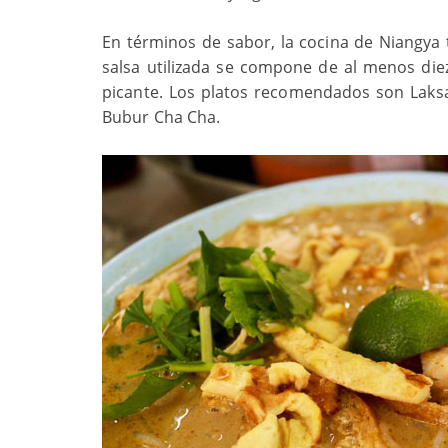
En términos de sabor, la cocina de Niangya ti
salsa utilizada se compone de al menos diez
picante. Los platos recomendados son Laksa
Bubur Cha Cha.