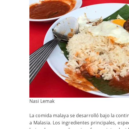
Nasi Lemak
La comida malaya se desarrolló bajo la contin
a Malasia. Los ingredientes principales, espec