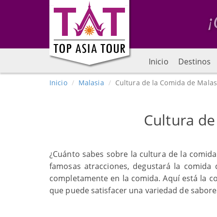
Inicio
Destinos
Inicio
Malasia
Cultura de la Comida de Malas
Cultura de
¿Cuánto sabes sobre la cultura de la comid
famosas atracciones, degustará la comida 
completamente en la comida. Aquí está la col
que puede satisfacer una variedad de sabore