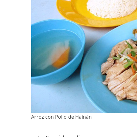
Arroz con Pollo de Hainán