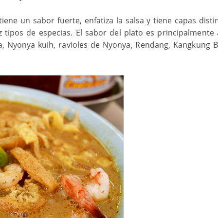
ene un sabor fuerte, enfatiza la salsa y tiene capas disti
 tipos de especias. El sabor del plato es principalmente 
, Nyonya kuih, ravioles de Nyonya, Rendang, Kangkung B