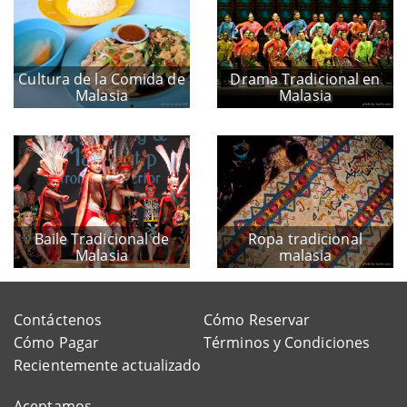
Cultura de la Comida de
Drama Tradicional en
Malasia
Malasia
Baile Tradicional de
Ropa tradicional
Malasia
malasia
Contáctenos
Cómo Reservar
Cómo Pagar
Términos y Condiciones
Recientemente actualizado
Aceptamos