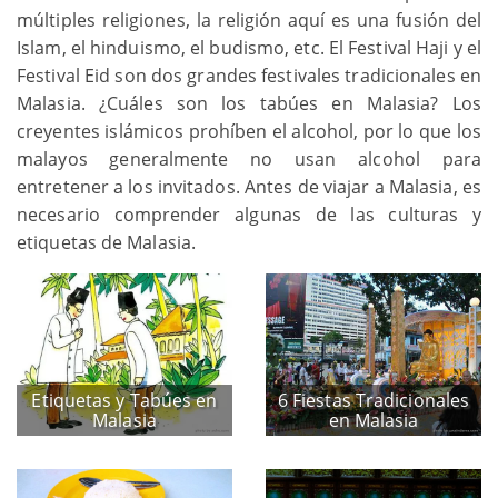
múltiples religiones, la religión aquí es una fusión del
Islam, el hinduismo, el budismo, etc. El Festival Haji y el
Festival Eid son dos grandes festivales tradicionales en
Malasia. ¿Cuáles son los tabúes en Malasia? Los
creyentes islámicos prohíben el alcohol, por lo que los
malayos generalmente no usan alcohol para
entretener a los invitados. Antes de viajar a Malasia, es
necesario comprender algunas de las culturas y
etiquetas de Malasia.
Etiquetas y Tabúes en
6 Fiestas Tradicionales
Malasia
en Malasia