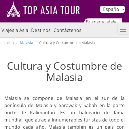
Español
Viajes a Asia
Destinos
Contáctenos
Inicio
Malasia
Cultura y Costumbre de Malasia
Cultura y Costumbre de
Malasia
Malasia se compone de Malasia en el sur de la
península de Malasia y Sarawak y Sabah en la parte
norte de Kalimantan. Es un balneario de fama
mundial, que atrae a innumerables turistas de todo el
mundo cada año. Malasia también es un país con