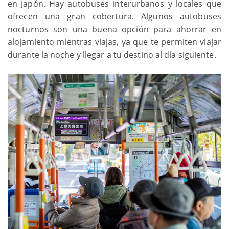
en Japón. Hay autobuses interurbanos y locales que
ofrecen una gran cobertura. Algunos autobuses
nocturnos son una buena opción para ahorrar en
alojamiento mientras viajas, ya que te permiten viajar
durante la noche y llegar a tu destino al día siguiente.