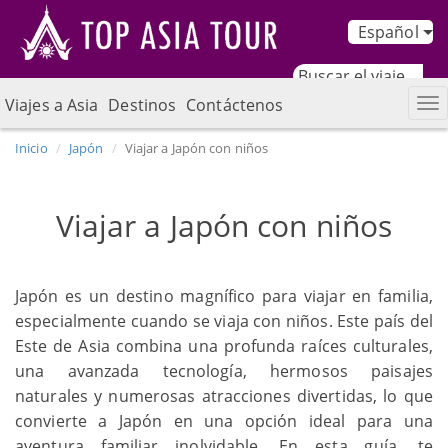
Español
Viajes a Asia
Destinos
Contáctenos
Inicio
Japón
Viajar a Japón con niños
Viajar a Japón con niños
Japón es un destino magnífico para viajar en familia,
especialmente cuando se viaja con niños. Este país del
Este de Asia combina una profunda raíces culturales,
una avanzada tecnología, hermosos paisajes
naturales y numerosas atracciones divertidas, lo que
convierte a Japón en una opción ideal para una
aventura familiar inolvidable. En esta guía, te