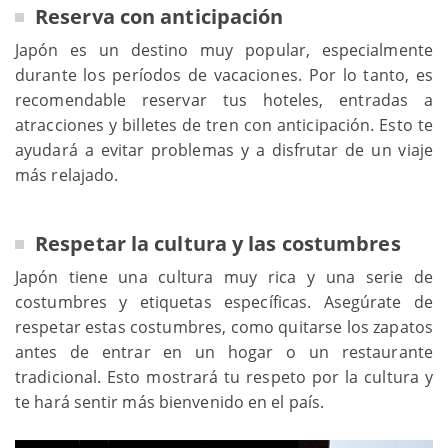
Reserva con anticipación
Japón es un destino muy popular, especialmente
durante los períodos de vacaciones. Por lo tanto, es
recomendable reservar tus hoteles, entradas a
atracciones y billetes de tren con anticipación. Esto te
ayudará a evitar problemas y a disfrutar de un viaje
más relajado.
Respetar la cultura y las costumbres
Japón tiene una cultura muy rica y una serie de
costumbres y etiquetas específicas. Asegúrate de
respetar estas costumbres, como quitarse los zapatos
antes de entrar en un hogar o un restaurante
tradicional. Esto mostrará tu respeto por la cultura y
te hará sentir más bienvenido en el país.