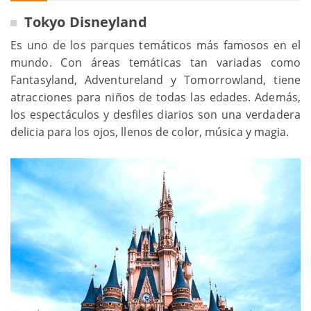
Tokyo Disneyland
Es uno de los parques temáticos más famosos en el
mundo. Con áreas temáticas tan variadas como
Fantasyland, Adventureland y Tomorrowland, tiene
atracciones para niños de todas las edades. Además,
los espectáculos y desfiles diarios son una verdadera
delicia para los ojos, llenos de color, música y magia.