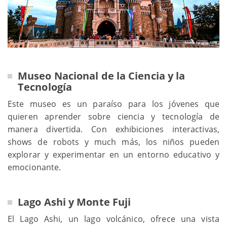
Museo Nacional de la Ciencia y la
Tecnología
Este museo es un paraíso para los jóvenes que
quieren aprender sobre ciencia y tecnología de
manera divertida. Con exhibiciones interactivas,
shows de robots y much más, los niños pueden
explorar y experimentar en un entorno educativo y
emocionante.
Lago Ashi y Monte Fuji
El Lago Ashi, un lago volcánico, ofrece una vista