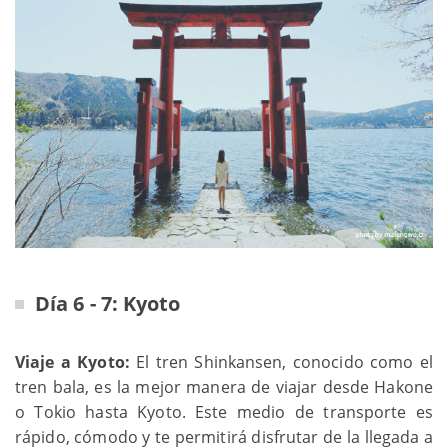
Día 6 - 7: Kyoto
Viaje a Kyoto:
El tren Shinkansen, conocido como el
tren bala, es la mejor manera de viajar desde Hakone
o Tokio hasta Kyoto. Este medio de transporte es
rápido, cómodo y te permitirá disfrutar de la llegada a