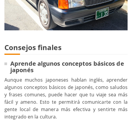
Consejos finales
Aprende algunos conceptos básicos de
japonés
Aunque muchos japoneses hablan inglés, aprender
algunos conceptos básicos de japonés, como saludos
y frases comunes, puede hacer que tu viaje sea más
fácil y ameno. Esto te permitirá comunicarte con la
gente local de manera más efectiva y sentirte más
integrado en la cultura.