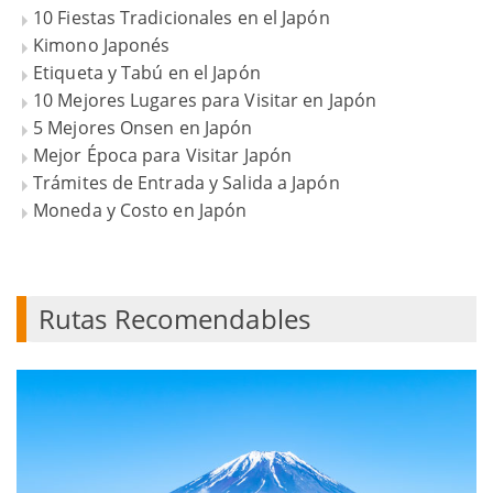
10 Fiestas Tradicionales en el Japón
Kimono Japonés
Etiqueta y Tabú en el Japón
10 Mejores Lugares para Visitar en Japón
5 Mejores Onsen en Japón
Mejor Época para Visitar Japón
Trámites de Entrada y Salida a Japón
Moneda y Costo en Japón
Rutas Recomendables