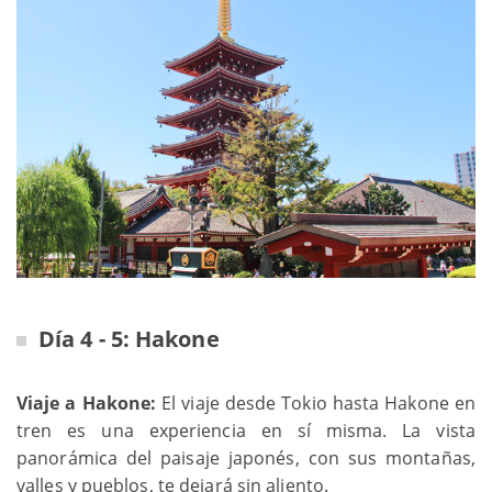
Día 4 - 5: Hakone
Viaje a Hakone:
El viaje desde Tokio hasta Hakone en
tren es una experiencia en sí misma. La vista
panorámica del paisaje japonés, con sus montañas,
valles y pueblos, te dejará sin aliento.