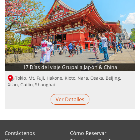
17 Días del viaje Grupal a Japón & China
Tokio, Mt. Fuji, Hakone, Kioto, Nara, Osaka, Beijing,
Xi'an, Guilin, Shanghai
Ver Detalles
Contáctenos
Cómo Reservar