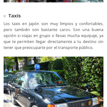
Taxis
Los taxis en Japón son muy limpios y confortables,
pero también son bastante caros. Son una buena
opción si viajas en grupo o llevas mucha equipaje, ya
que te permiten llegar directamente a tu destino sin
tener que preocuparte por el transporte público.