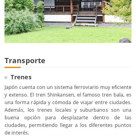
Transporte
Trenes
Japón cuenta con un sistema ferroviario muy eficiente
y extenso. El tren Shinkansen, el famoso tren bala, es
una forma rápida y cómoda de viajar entre ciudades.
Además, los trenes locales y suburbanos son una
buena opción para desplazarte dentro de las
ciudades, permitiendo llegar a los diferentes puntos
de interés.