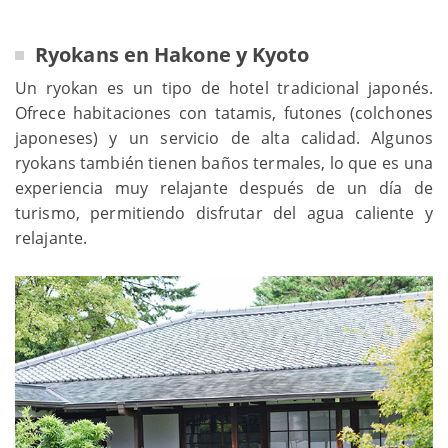
Ryokans en Hakone y Kyoto
Un ryokan es un tipo de hotel tradicional japonés.
Ofrece habitaciones con tatamis, futones (colchones
japoneses) y un servicio de alta calidad. Algunos
ryokans también tienen baños termales, lo que es una
experiencia muy relajante después de un día de
turismo, permitiendo disfrutar del agua caliente y
relajante.