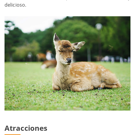
delicioso.
Atracciones