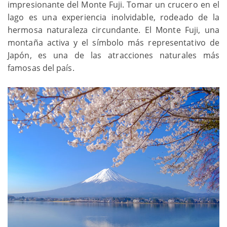
impresionante del Monte Fuji. Tomar un crucero en el
lago es una experiencia inolvidable, rodeado de la
hermosa naturaleza circundante. El Monte Fuji, una
montaña activa y el símbolo más representativo de
Japón, es una de las atracciones naturales más
famosas del país.