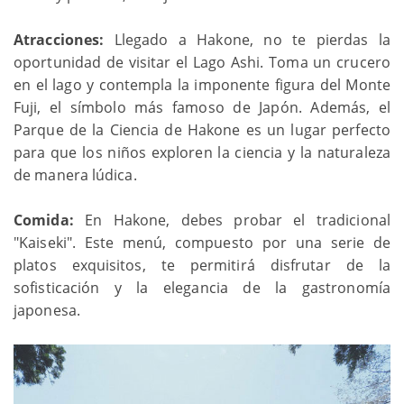
Atracciones:
Llegado a Hakone, no te pierdas la
oportunidad de visitar el Lago Ashi. Toma un crucero
en el lago y contempla la imponente figura del Monte
Fuji, el símbolo más famoso de Japón. Además, el
Parque de la Ciencia de Hakone es un lugar perfecto
para que los niños exploren la ciencia y la naturaleza
de manera lúdica.
Comida:
En Hakone, debes probar el tradicional
"Kaiseki". Este menú, compuesto por una serie de
platos exquisitos, te permitirá disfrutar de la
sofisticación y la elegancia de la gastronomía
japonesa.