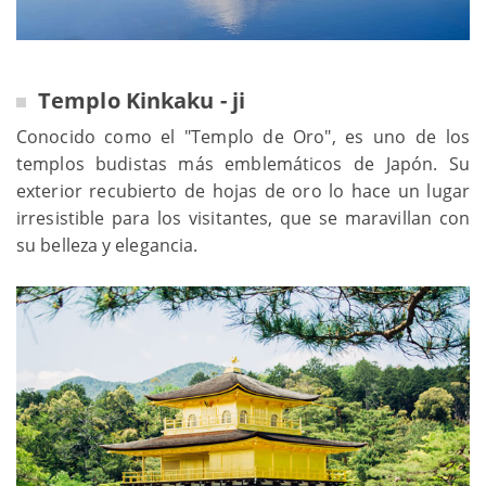
Templo Kinkaku - ji
Conocido como el "Templo de Oro", es uno de los
templos budistas más emblemáticos de Japón. Su
exterior recubierto de hojas de oro lo hace un lugar
irresistible para los visitantes, que se maravillan con
su belleza y elegancia.