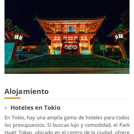
Alojamiento
Hoteles en Tokio
En Tokio, hay una amplia gama de hoteles para todos
los presupuestos. Si buscas lujo y comodidad, el Park
Hyatt Tokyo, ubicado en el centro de la ciudad, ofrece