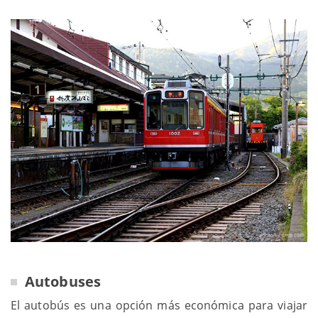
Autobuses
El autobús es una opción más económica para viajar