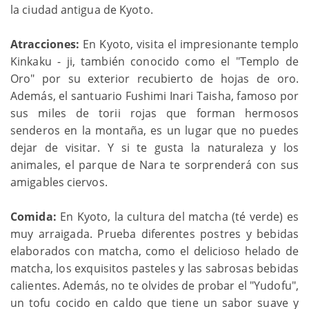
la ciudad antigua de Kyoto.
Atracciones:
En Kyoto, visita el impresionante templo
Kinkaku - ji, también conocido como el "Templo de
Oro" por su exterior recubierto de hojas de oro.
Además, el santuario Fushimi Inari Taisha, famoso por
sus miles de torii rojas que forman hermosos
senderos en la montaña, es un lugar que no puedes
dejar de visitar. Y si te gusta la naturaleza y los
animales, el parque de Nara te sorprenderá con sus
amigables ciervos.
Comida:
En Kyoto, la cultura del matcha (té verde) es
muy arraigada. Prueba diferentes postres y bebidas
elaborados con matcha, como el delicioso helado de
matcha, los exquisitos pasteles y las sabrosas bebidas
calientes. Además, no te olvides de probar el "Yudofu",
un tofu cocido en caldo que tiene un sabor suave y