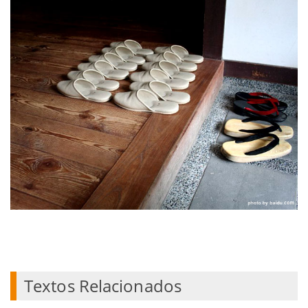
Textos Relacionados