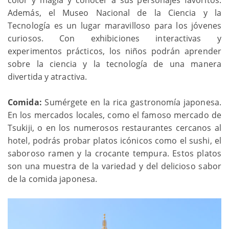
Además, el Museo Nacional de la Ciencia y la
Tecnología es un lugar maravilloso para los jóvenes
curiosos. Con exhibiciones interactivas y
experimentos prácticos, los niños podrán aprender
sobre la ciencia y la tecnología de una manera
divertida y atractiva.
Comida:
Sumérgete en la rica gastronomía japonesa.
En los mercados locales, como el famoso mercado de
Tsukiji, o en los numerosos restaurantes cercanos al
hotel, podrás probar platos icónicos como el sushi, el
saboroso ramen y la crocante tempura. Estos platos
son una muestra de la variedad y del delicioso sabor
de la comida japonesa.