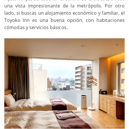
una vista impresionante de la metrópolis. Por otro
lado, si buscas un alojamiento económico y familiar, el
Toyoko Inn es una buena opción, con habitaciones
cómodas y servicios básicos.