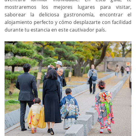
mostraremos los mejores lugares para visitar,
saborear la deliciosa gastronomía, encontrar el
alojamiento perfecto y cómo desplazarte con facilidad
durante tu estancia en este cautivador país.