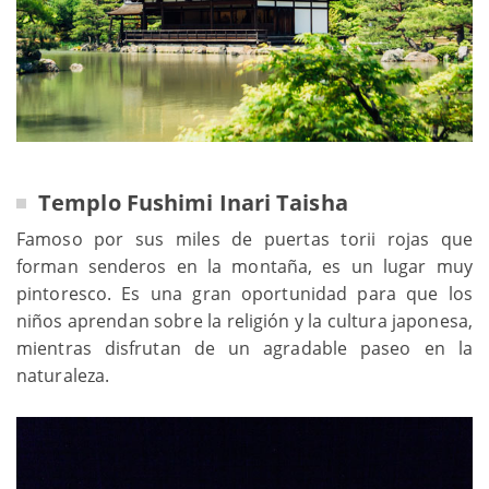
Templo Fushimi Inari Taisha
Famoso por sus miles de puertas torii rojas que
forman senderos en la montaña, es un lugar muy
pintoresco. Es una gran oportunidad para que los
niños aprendan sobre la religión y la cultura japonesa,
mientras disfrutan de un agradable paseo en la
naturaleza.