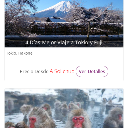
4 Días Mejor Viaje a Tokio y Fuji
Tokio, Hakone
A Solicitud
Precio Desde
Ver Detalles