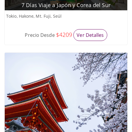
7 Días Viaje a Japón y Corea del Sur
Tokio, Hakone, Mt. Fuji, Seúl
$4209
Precio Desde
Ver Detalles