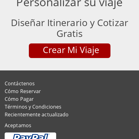
Personalizar su viaje
Diseñar Itinerario y Cotizar
Gratis
Crear Mi Viaje
Contáctenos
Cómo Reservar
Cómo Pagar
Términos y Condiciones
Recientemente actualizado
Aceptamos