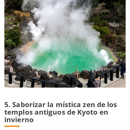
5. Saborizar la mística zen de los
templos antiguos de Kyoto en
invierno