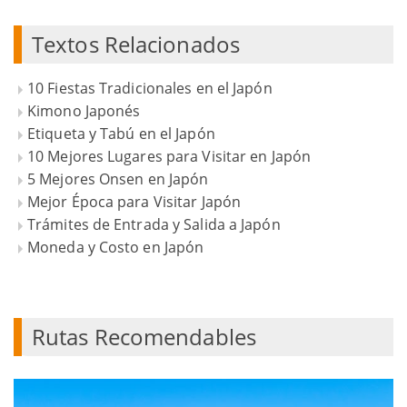
Textos Relacionados
10 Fiestas Tradicionales en el Japón
Kimono Japonés
Etiqueta y Tabú en el Japón
10 Mejores Lugares para Visitar en Japón
5 Mejores Onsen en Japón
Mejor Época para Visitar Japón
Trámites de Entrada y Salida a Japón
Moneda y Costo en Japón
Rutas Recomendables