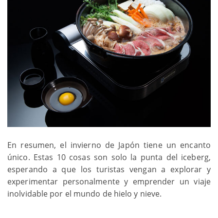
En resumen, el invierno de Japón tiene un encanto
único. Estas 10 cosas son solo la punta del iceberg,
esperando a que los turistas vengan a explorar y
experimentar personalmente y emprender un viaje
inolvidable por el mundo de hielo y nieve.