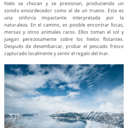
hielo se chocan y se presionan, produciendo un
sonido ensordecedor como el de un trueno. Esta es
una sinfonía impactante interpretada por la
naturaleza. En el camino, es posible encontrar focas,
morsas y otros animales raros. Ellos toman el sol y
juegan perezosamente sobre los hielos flotantes.
Después de desembarcar, probar el pescado fresco
capturado localmente y sentir el regalo del mar.