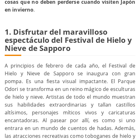
cosas que no deben perderse cuando visiten Japón
en invierno
.
1. Disfrutar del maravilloso
espectáculo del Festival de Hielo y
Nieve de Sapporo
A principios de febrero de cada año, el Festival de
Hielo y Nieve de Sapporo se inaugura con gran
pompa. Es una fiesta visual impactante. El Parque
Odori se transforma en un reino mágico de esculturas
de hielo y nieve. Artistas de todo el mundo muestran
sus habilidades extraordinarias y tallan castillos
altísimos, personajes míticos vivos y caricaturas
encantadoras. Al pasear por allí, es como si uno
entrara en un mundo de cuentos de hadas. Además,
las atracciones recreativas como toboganes de hielo y