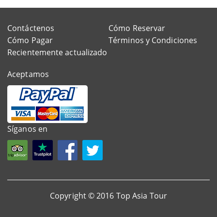
Contáctenos
Cómo Reservar
Cómo Pagar
Términos y Condiciones
Recientemente actualizado
Aceptamos
Síganos en
Copyright © 2016 Top Asia Tour