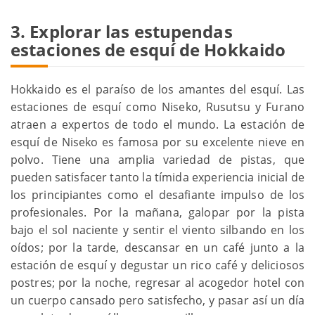
3. Explorar las estupendas
estaciones de esquí de Hokkaido
Hokkaido es el paraíso de los amantes del esquí. Las
estaciones de esquí como Niseko, Rusutsu y Furano
atraen a expertos de todo el mundo. La estación de
esquí de Niseko es famosa por su excelente nieve en
polvo. Tiene una amplia variedad de pistas, que
pueden satisfacer tanto la tímida experiencia inicial de
los principiantes como el desafiante impulso de los
profesionales. Por la mañana, galopar por la pista
bajo el sol naciente y sentir el viento silbando en los
oídos; por la tarde, descansar en un café junto a la
estación de esquí y degustar un rico café y deliciosos
postres; por la noche, regresar al acogedor hotel con
un cuerpo cansado pero satisfecho, y pasar así un día