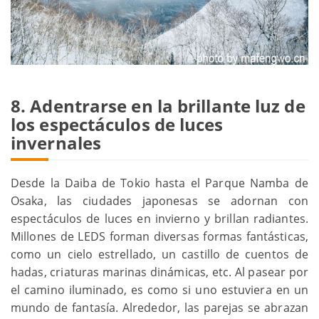
8. Adentrarse en la brillante luz de
los espectáculos de luces
invernales
Desde la Daiba de Tokio hasta el Parque Namba de
Osaka, las ciudades japonesas se adornan con
espectáculos de luces en invierno y brillan radiantes.
Millones de LEDS forman diversas formas fantásticas,
como un cielo estrellado, un castillo de cuentos de
hadas, criaturas marinas dinámicas, etc. Al pasear por
el camino iluminado, es como si uno estuviera en un
mundo de fantasía. Alrededor, las parejas se abrazan