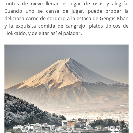
motos de nieve llenan el lugar de risas y alegría.
Cuando uno se cansa de jugar, puede probar la
deliciosa carne de cordero a la estaca de Gengis Khan
y la exquisita comida de cangrejo, platos típicos de
Hokkaido, y deleitar así el paladar.