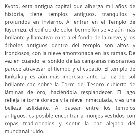
Kyoto, esta antigua capital que alberga mil años de
historia, tiene templos antiguos, tranquilos y
profundos en invierno. Al entrar en el Templo de
Kiyomizu, el edificio de color bermellón se ve aún más
brillante y llamativo contra el fondo de la nieve, y los
árboles antiguos dentro del templo son altos y
frondosos, con la nieve amontonada en las ramas. De
vez en cuando, el sonido de las campanas resonantes
parece atravesar el tiempo y el espacio. El templo de
Kinkaku-ji es aún más impresionante. La luz del sol
brillante cae sobre la Torre del Tesoro cubierta de
láminas de oro, haciéndola resplandecer. El lago
refleja la torre dorada y la nieve inmaculada, y es una
belleza asfixiante. Al pasear entre los templos
antiguos, es posible encontrar a monjes vestidos con
ropas tradicionales y sentir la paz alejada del
mundanal ruido.