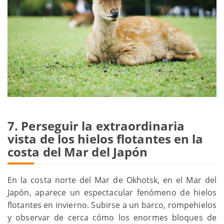
7. Perseguir la extraordinaria
vista de los hielos flotantes en la
costa del Mar del Japón
En la costa norte del Mar de Okhotsk, en el Mar del
Japón, aparece un espectacular fenómeno de hielos
flotantes en invierno. Subirse a un barco, rompehielos
y observar de cerca cómo los enormes bloques de