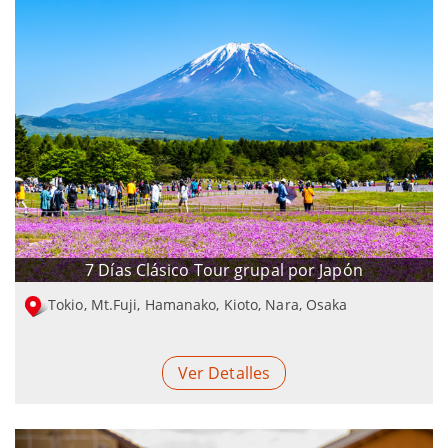
7 Días Clásico Tour grupal por Japón
Tokio, Mt.Fuji, Hamanako, Kioto, Nara, Osaka
Ver Detalles