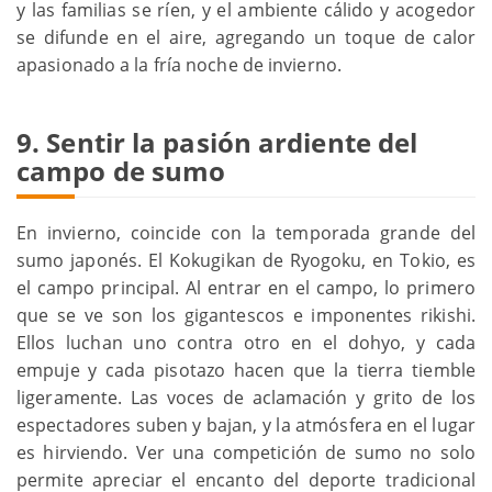
y las familias se ríen, y el ambiente cálido y acogedor
se difunde en el aire, agregando un toque de calor
apasionado a la fría noche de invierno.
9. Sentir la pasión ardiente del
campo de sumo
En invierno, coincide con la temporada grande del
sumo japonés. El Kokugikan de Ryogoku, en Tokio, es
el campo principal. Al entrar en el campo, lo primero
que se ve son los gigantescos e imponentes rikishi.
Ellos luchan uno contra otro en el dohyo, y cada
empuje y cada pisotazo hacen que la tierra tiemble
ligeramente. Las voces de aclamación y grito de los
espectadores suben y bajan, y la atmósfera en el lugar
es hirviendo. Ver una competición de sumo no solo
permite apreciar el encanto del deporte tradicional