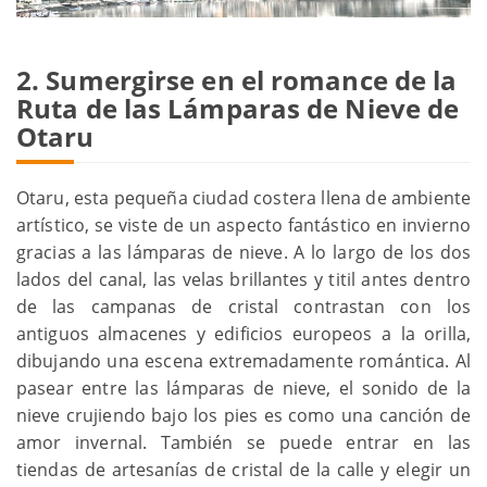
2. Sumergirse en el romance de la
Ruta de las Lámparas de Nieve de
Otaru
Otaru, esta pequeña ciudad costera llena de ambiente
artístico, se viste de un aspecto fantástico en invierno
gracias a las lámparas de nieve. A lo largo de los dos
lados del canal, las velas brillantes y titil antes dentro
de las campanas de cristal contrastan con los
antiguos almacenes y edificios europeos a la orilla,
dibujando una escena extremadamente romántica. Al
pasear entre las lámparas de nieve, el sonido de la
nieve crujiendo bajo los pies es como una canción de
amor invernal. También se puede entrar en las
tiendas de artesanías de cristal de la calle y elegir un