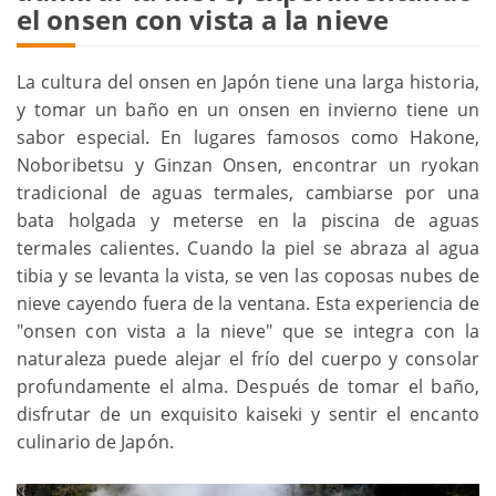
el onsen con vista a la nieve
La cultura del onsen en Japón tiene una larga historia,
y tomar un baño en un onsen en invierno tiene un
sabor especial. En lugares famosos como Hakone,
Noboribetsu y Ginzan Onsen, encontrar un ryokan
tradicional de aguas termales, cambiarse por una
bata holgada y meterse en la piscina de aguas
termales calientes. Cuando la piel se abraza al agua
tibia y se levanta la vista, se ven las coposas nubes de
nieve cayendo fuera de la ventana. Esta experiencia de
"onsen con vista a la nieve" que se integra con la
naturaleza puede alejar el frío del cuerpo y consolar
profundamente el alma. Después de tomar el baño,
disfrutar de un exquisito kaiseki y sentir el encanto
culinario de Japón.