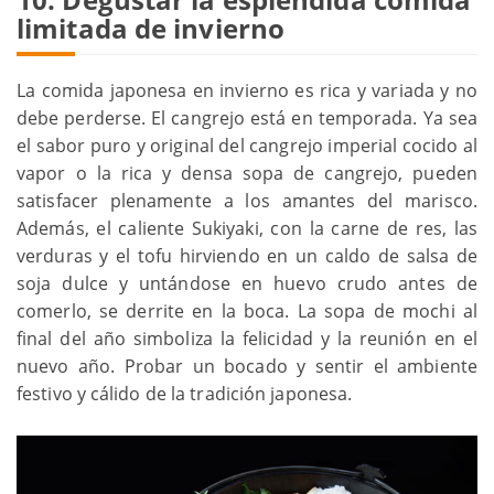
limitada de invierno
La comida japonesa en invierno es rica y variada y no
debe perderse. El cangrejo está en temporada. Ya sea
el sabor puro y original del cangrejo imperial cocido al
vapor o la rica y densa sopa de cangrejo, pueden
satisfacer plenamente a los amantes del marisco.
Además, el caliente Sukiyaki, con la carne de res, las
verduras y el tofu hirviendo en un caldo de salsa de
soja dulce y untándose en huevo crudo antes de
comerlo, se derrite en la boca. La sopa de mochi al
final del año simboliza la felicidad y la reunión en el
nuevo año. Probar un bocado y sentir el ambiente
festivo y cálido de la tradición japonesa.