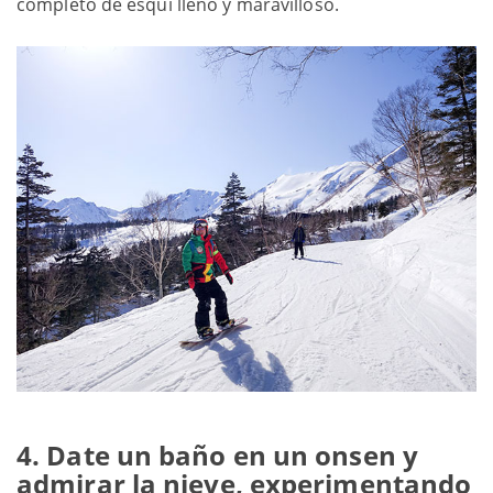
completo de esquí lleno y maravilloso.
4. Date un baño en un onsen y
admirar la nieve, experimentando