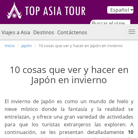
Español
Viajes a Asia
Destinos
Contáctenos
Inicio
Japón
10 cosas que ver y hacer en Japón en invierno
10 cosas que ver y hacer en
Japón en invierno
El invierno de Japón es como un mundo de hielo y
nieve místico donde la fantasía y la realidad se
entrelazan, y ofrece una gran variedad de actividades
para que los turistas extranjeros las exploren. A
continuación, se les presentan detalladamente
10