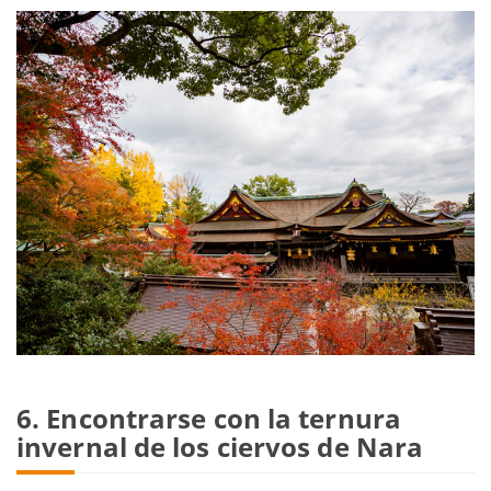
6. Encontrarse con la ternura
invernal de los ciervos de Nara