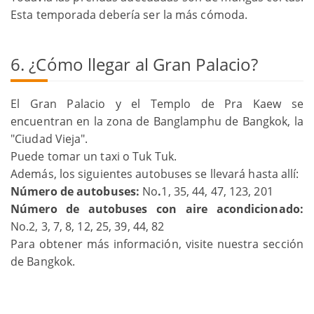
Esta temporada debería ser la más cómoda.
6. ¿Cómo llegar al Gran Palacio?
El Gran Palacio y el Templo de Pra Kaew se
encuentran en la zona de Banglamphu de Bangkok, la
"Ciudad Vieja".
Puede tomar un taxi o Tuk Tuk.
Además, los siguientes autobuses se llevará hasta allí:
Número de autobuses:
No
.
1, 35, 44, 47, 123, 201
Número de autobuses con aire acondicionado:
No.2, 3, 7, 8, 12, 25, 39, 44, 82
Para obtener más información, visite nuestra sección
de Bangkok.