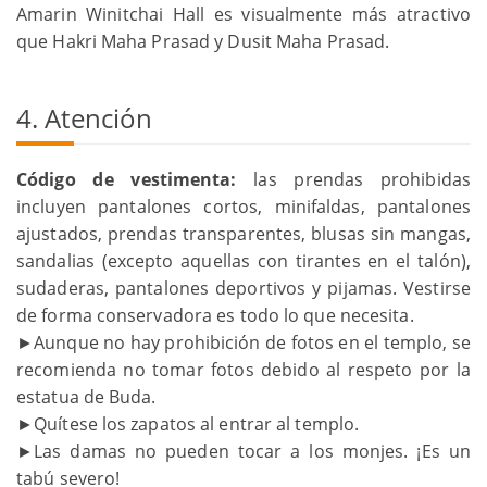
Amarin Winitchai Hall es visualmente más atractivo
que Hakri Maha Prasad y Dusit Maha Prasad.
4. Atención
Código de vestimenta:
las prendas prohibidas
incluyen pantalones cortos, minifaldas, pantalones
ajustados, prendas transparentes, blusas sin mangas,
sandalias (excepto aquellas con tirantes en el talón),
sudaderas, pantalones deportivos y pijamas. Vestirse
de forma conservadora es todo lo que necesita.
►Aunque no hay prohibición de fotos en el templo, se
recomienda no tomar fotos debido al respeto por la
estatua de Buda.
►Quítese los zapatos al entrar al templo.
►Las damas no pueden tocar a los monjes. ¡Es un
tabú severo!