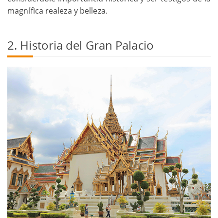
magnífica realeza y belleza.
2. Historia del Gran Palacio