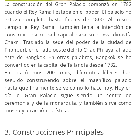
La construcción del Gran Palacio comenzó en 1782
cuando el Rey Rama I estaba en el poder. El palacio no
estuvo completo hasta finales de 1800. Al mismo
tiempo, el Rey Rama I también tenía la intención de
construir una ciudad capital para su nueva dinastía
Chakri. Trasladó la sede del poder de la ciudad de
Thonburi, en el lado oeste del río Chao Phraya, al lado
este de Bangkok. En otras palabras, Bangkok se ha
convertido en la capital de Tailandia desde 1782.
En los últimos 200 años, diferentes líderes han
seguido construyendo sobre el magnífico palacio
hasta que finalmente se ve como lo hace hoy. Hoy en
día, el Gran Palacio sigue siendo un centro de
ceremonia y de la monarquía, y también sirve como
museo y atracción turística.
3. Construcciones Principales