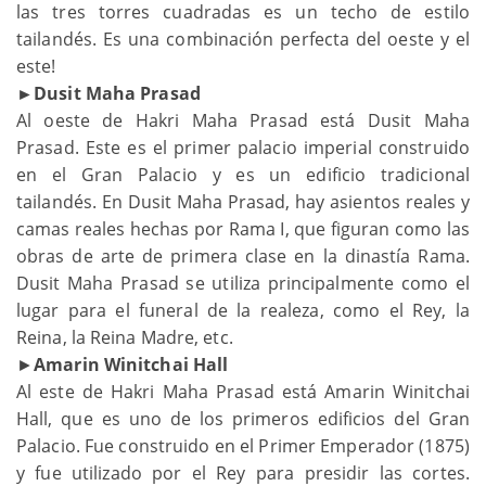
las tres torres cuadradas es un techo de estilo
tailandés. Es una combinación perfecta del oeste y el
este!
►Dusit Maha Prasad
Al oeste de Hakri Maha Prasad está Dusit Maha
Prasad. Este es el primer palacio imperial construido
en el Gran Palacio y es un edificio tradicional
tailandés. En Dusit Maha Prasad, hay asientos reales y
camas reales hechas por Rama I, que figuran como las
obras de arte de primera clase en la dinastía Rama.
Dusit Maha Prasad se utiliza principalmente como el
lugar para el funeral de la realeza, como el Rey, la
Reina, la Reina Madre, etc.
►
Amarin Winitchai Hall
Al este de Hakri Maha Prasad está Amarin Winitchai
Hall, que es uno de los primeros edificios del Gran
Palacio. Fue construido en el Primer Emperador (1875)
y fue utilizado por el Rey para presidir las cortes.