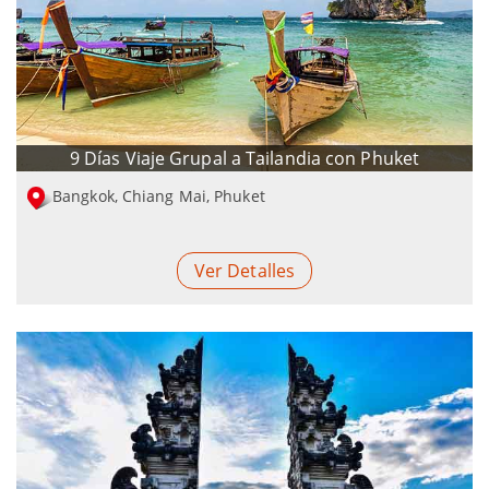
9 Días Viaje Grupal a Tailandia con Phuket
Bangkok, Chiang Mai, Phuket
Ver Detalles