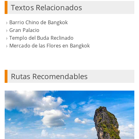
Textos Relacionados
Barrio Chino de Bangkok
Gran Palacio
Templo del Buda Reclinado
Mercado de las Flores en Bangkok
Rutas Recomendables