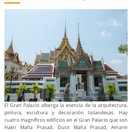
El Gran Palacio alberga la esencia de la arquitectura,
pintura, escultura y decoración tailandesas. Hay
cuatro magníficos edificios en el Gran Palacio que son
Hakri Maha Prasad, Dusit Maha Prasad, Amarin