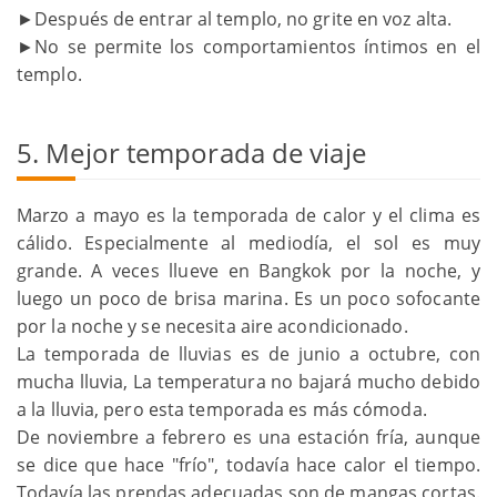
►Después de entrar al templo, no grite en voz alta.
►No se permite los comportamientos íntimos en el
templo.
5. Mejor temporada de viaje
Marzo a mayo es la temporada de calor y el clima es
cálido. Especialmente al mediodía, el sol es muy
grande. A veces llueve en Bangkok por la noche, y
luego un poco de brisa marina. Es un poco sofocante
por la noche y se necesita aire acondicionado.
La temporada de lluvias es de junio a octubre, con
mucha lluvia, La temperatura no bajará mucho debido
a la lluvia, pero esta temporada es más cómoda.
De noviembre a febrero es una estación fría, aunque
se dice que hace "frío", todavía hace calor el tiempo.
Todavía las prendas adecuadas son de mangas cortas.