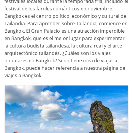
festivales locales durante la temporada fría, incluido el
festival de los faroles románticos en noviembre.
Bangkok es el centro político, económico y cultural de
Tailandia. Para aprender sobre Tailandia, comience en
Bangkok. El Gran Palacio es una atracción imperdible
en Bangkok, que es el mejor lugar para experimentar
la cultura budista tailandesa, la cultura real y el arte
arquitectónico tailandés. ¿Cuáles son los viajes
populares en Bangkok? Si no tiene idea de viajar a
Bangkok, puede hacer referencia a nuestra página de
viajes a Bangkok.