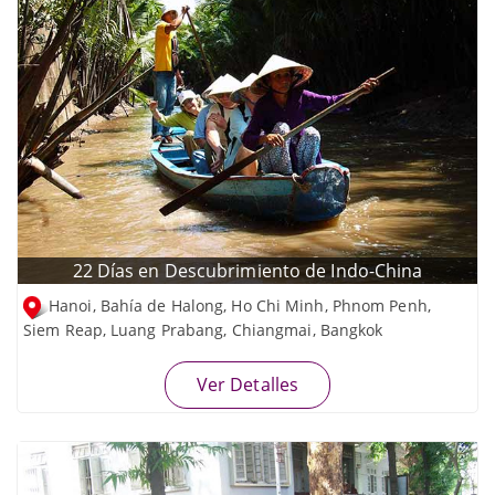
22 Días en Descubrimiento de Indo-China
Hanoi, Bahía de Halong, Ho Chi Minh, Phnom Penh,
Siem Reap, Luang Prabang, Chiangmai, Bangkok
Ver Detalles