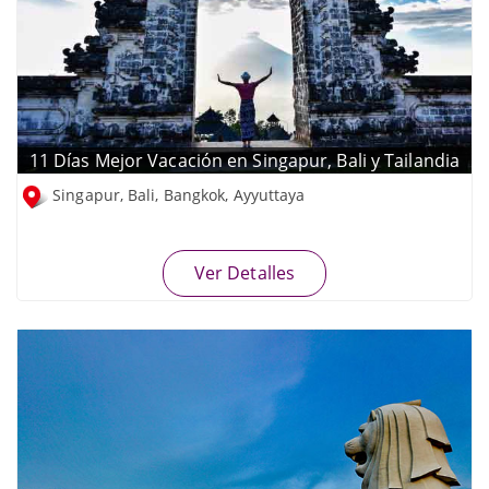
11 Días Mejor Vacación en Singapur, Bali y Tailandia
Singapur, Bali, Bangkok, Ayyuttaya
Ver Detalles