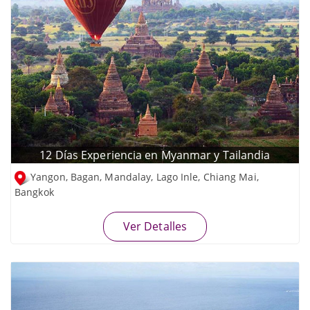
12 Días Experiencia en Myanmar y Tailandia
Yangon, Bagan, Mandalay, Lago Inle, Chiang Mai,
Bangkok
Ver Detalles