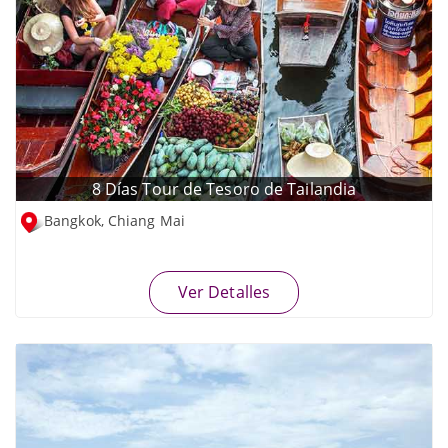
8 Días Tour de Tesoro de Tailandia
Bangkok, Chiang Mai
Ver Detalles