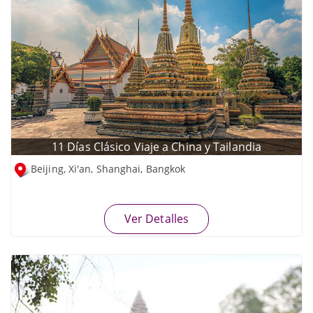
11 Días Clásico Viaje a China y Tailandia
Beijing, Xi'an, Shanghai, Bangkok
Ver Detalles