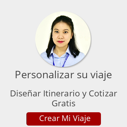
Personalizar su viaje
Diseñar Itinerario y Cotizar
Gratis
Crear Mi Viaje