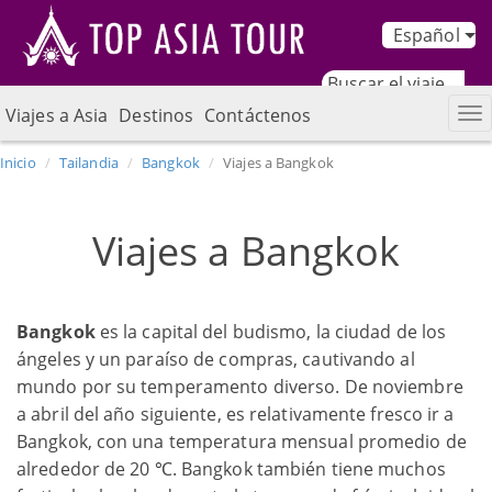
Español
Viajes a Asia
Destinos
Contáctenos
Inicio
Tailandia
Bangkok
Viajes a Bangkok
Viajes a Bangkok
Bangkok
es la capital del budismo, la ciudad de los
ángeles y un paraíso de compras, cautivando al
mundo por su temperamento diverso. De noviembre
a abril del año siguiente, es relativamente fresco ir a
Bangkok, con una temperatura mensual promedio de
alrededor de 20 ℃. Bangkok también tiene muchos