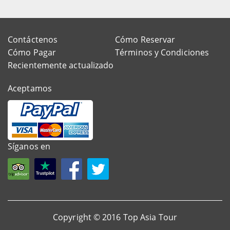
Contáctenos
Cómo Reservar
Cómo Pagar
Términos y Condiciones
Recientemente actualizado
Aceptamos
Síganos en
Copyright © 2016 Top Asia Tour