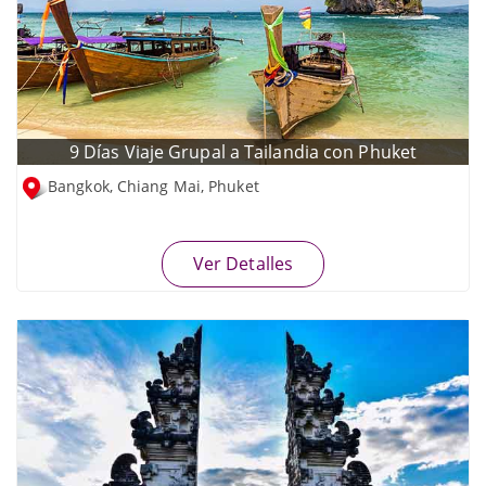
9 Días Viaje Grupal a Tailandia con Phuket
Bangkok, Chiang Mai, Phuket
Ver Detalles