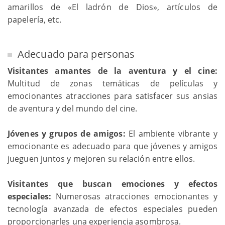
amarillos de «El ladrón de Dios», artículos de
papelería, etc.
Adecuado para personas
Visitantes amantes de la aventura y el cine:
Multitud de zonas temáticas de películas y
emocionantes atracciones para satisfacer sus ansias
de aventura y del mundo del cine.
Jóvenes y grupos de amigos:
El ambiente vibrante y
emocionante es adecuado para que jóvenes y amigos
jueguen juntos y mejoren su relación entre ellos.
Visitantes que buscan emociones y efectos
especiales:
Numerosas atracciones emocionantes y
tecnología avanzada de efectos especiales pueden
proporcionarles una experiencia asombrosa.