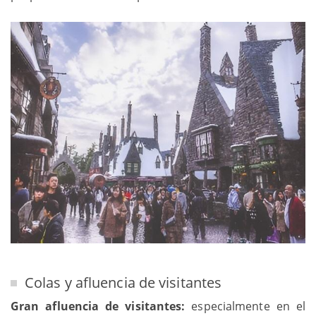
Colas y afluencia de visitantes
Gran afluencia de visitantes:
especialmente en el