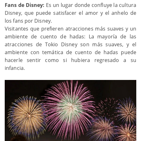
Fans de Disney:
Es un lugar donde confluye la cultura
Disney, que puede satisfacer el amor y el anhelo de
los fans por Disney.
Visitantes que prefieren atracciones más suaves y un
ambiente de cuento de hadas: La mayoría de las
atracciones de Tokio Disney son más suaves, y el
ambiente con temática de cuento de hadas puede
hacerle sentir como si hubiera regresado a su
infancia.