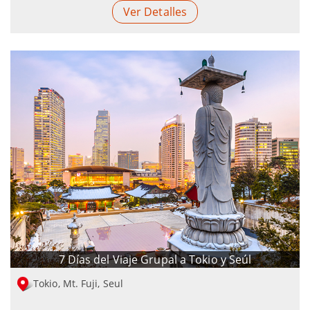
Ver Detalles
7 Días del Viaje Grupal a Tokio y Seúl
Tokio, Mt. Fuji, Seul