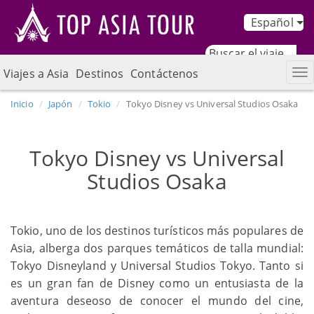
Español
Viajes a Asia
Destinos
Contáctenos
Inicio
Japón
Tokio
Tokyo Disney vs Universal Studios Osaka
Tokyo Disney vs Universal
Studios Osaka
Tokio, uno de los destinos turísticos más populares de
Asia, alberga dos parques temáticos de talla mundial:
Tokyo Disneyland y Universal Studios Tokyo. Tanto si
es un gran fan de Disney como un entusiasta de la
aventura deseoso de conocer el mundo del cine,