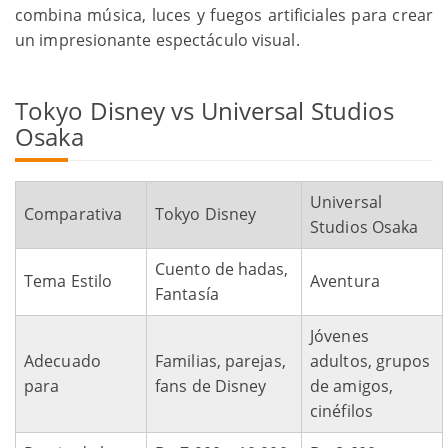
combina música, luces y fuegos artificiales para crear
un impresionante espectáculo visual.
Tokyo Disney vs Universal Studios
Osaka
Universal
Comparativa
Tokyo Disney
Studios Osaka
Cuento de hadas,
Tema Estilo
Aventura
Fantasía
Jóvenes
Adecuado
Familias, parejas,
adultos, grupos
para
fans de Disney
de amigos,
cinéfilos