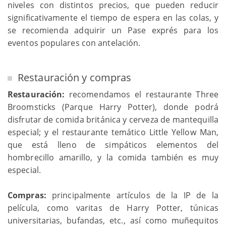
niveles con distintos precios, que pueden reducir
significativamente el tiempo de espera en las colas, y
se recomienda adquirir un Pase exprés para los
eventos populares con antelación.
Restauración y compras
Restauración:
recomendamos el restaurante Three
Broomsticks (Parque Harry Potter), donde podrá
disfrutar de comida británica y cerveza de mantequilla
especial; y el restaurante temático Little Yellow Man,
que está lleno de simpáticos elementos del
hombrecillo amarillo, y la comida también es muy
especial.
Compras:
principalmente artículos de la IP de la
película, como varitas de Harry Potter, túnicas
universitarias, bufandas, etc., así como muñequitos