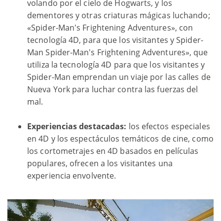
volando por el cielo de Hogwarts, y los
dementores y otras criaturas mágicas luchando;
«Spider-Man's Frightening Adventures», con
tecnología 4D, para que los visitantes y Spider-
Man Spider-Man's Frightening Adventures», que
utiliza la tecnología 4D para que los visitantes y
Spider-Man emprendan un viaje por las calles de
Nueva York para luchar contra las fuerzas del
mal.
Experiencias destacadas:
los efectos especiales
en 4D y los espectáculos temáticos de cine, como
los cortometrajes en 4D basados en películas
populares, ofrecen a los visitantes una
experiencia envolvente.