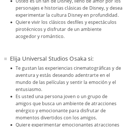
Usted es un fan de Disney, lleno de amor por los
personajes e historias clásicas de Disney, y desea
experimentar la cultura Disney en profundidad.
Quiere vivir los clásicos desfiles y espectáculos
pirotécnicos y disfrutar de un ambiente
acogedor y romántico.
Elija Universal Studios Osaka si:
Te gustan las experiencias cinematográficas y de
aventura y estás deseando adentrarte en el
mundo de las películas y sentir la emoción y el
entusiasmo.
Es usted una persona joven o un grupo de
amigos que busca un ambiente de atracciones
enérgico y emocionante para disfrutar de
momentos divertidos con los amigos.
Quiere experimentar emocionantes atracciones