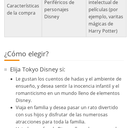
Periféricos de
intelectual de
Características
personajes
películas (por
de la compra
Disney
ejemplo, varitas
mágicas de
Harry Potter)
¿Cómo elegir?
Elija Tokyo Disney si:
Le gustan los cuentos de hadas y el ambiente de
ensueño, y desea sentir la inocencia infantil y el
romanticismo en un mundo lleno de elementos
Disney.
Viaja en familia y desea pasar un rato divertido
con sus hijos y disfrutar de las numerosas
atracciones para toda la familia.