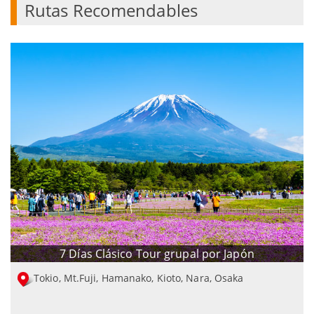
Rutas Recomendables
7 Días Clásico Tour grupal por Japón
Tokio, Mt.Fuji, Hamanako, Kioto, Nara, Osaka