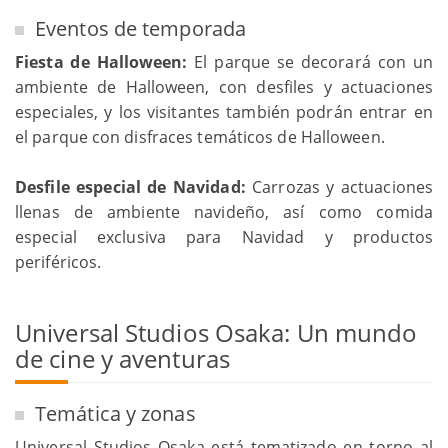
Eventos de temporada
Fiesta de Halloween:
El parque se decorará con un
ambiente de Halloween, con desfiles y actuaciones
especiales, y los visitantes también podrán entrar en
el parque con disfraces temáticos de Halloween.
Desfile especial de Navidad:
Carrozas y actuaciones
llenas de ambiente navideño, así como comida
especial exclusiva para Navidad y productos
periféricos.
Universal Studios Osaka: Un mundo
de cine y aventuras
Temática y zonas
Universal Studios Osaka está tematizado en torno al