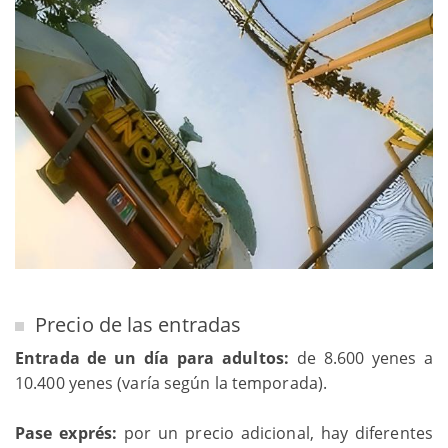
Precio de las entradas
Entrada de un día para adultos:
de 8.600 yenes a
10.400 yenes (varía según la temporada).
Pase exprés:
por un precio adicional, hay diferentes