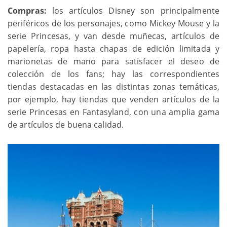
Compras:
los artículos Disney son principalmente
periféricos de los personajes, como Mickey Mouse y la
serie Princesas, y van desde muñecas, artículos de
papelería, ropa hasta chapas de edición limitada y
marionetas de mano para satisfacer el deseo de
colección de los fans; hay las correspondientes
tiendas destacadas en las distintas zonas temáticas,
por ejemplo, hay tiendas que venden artículos de la
serie Princesas en Fantasyland, con una amplia gama
de artículos de buena calidad.