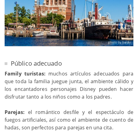
Público adecuado
Family turistas:
muchos artículos adecuados para
que toda la familia juegue junta, el ambiente cálido y
los encantadores personajes Disney pueden hacer
disfrutar tanto a los niños como a los padres.
Parejas:
el romántico desfile y el espectáculo de
fuegos artificiales, así como el ambiente de cuento de
hadas, son perfectos para parejas en una cita.