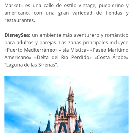
Market» es una calle de estilo vintage, pueblerino y
americano, con una gran variedad de tiendas y
restaurantes.
DisneySea:
un ambiente más aventurero y romántico
para adultos y parejas. Las zonas principales incluyen
«Puerto Mediterráneo» «Isla Mística» «Paseo Marítimo
Americano» «Delta del Río Perdido» «Costa Árabe»
“Laguna de las Sirenas”.