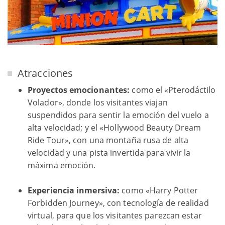
Atracciones
Proyectos emocionantes:
como el «Pterodáctilo
Volador», donde los visitantes viajan
suspendidos para sentir la emoción del vuelo a
alta velocidad; y el «Hollywood Beauty Dream
Ride Tour», con una montaña rusa de alta
velocidad y una pista invertida para vivir la
máxima emoción.
Experiencia inmersiva:
como «Harry Potter
Forbidden Journey», con tecnología de realidad
virtual, para que los visitantes parezcan estar