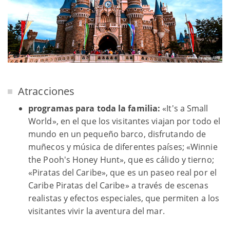
Atracciones
programas para toda la familia:
«It's a Small
World», en el que los visitantes viajan por todo el
mundo en un pequeño barco, disfrutando de
muñecos y música de diferentes países; «Winnie
the Pooh's Honey Hunt», que es cálido y tierno;
«Piratas del Caribe», que es un paseo real por el
Caribe Piratas del Caribe» a través de escenas
realistas y efectos especiales, que permiten a los
visitantes vivir la aventura del mar.