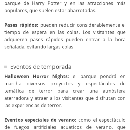
parque de Harry Potter y en las atracciones más
populares, que suelen estar abarrotadas.
Pases rápidos:
pueden reducir considerablemente el
tiempo de espera en las colas. Los visitantes que
adquieren pases rápidos pueden entrar a la hora
señalada, evitando largas colas.
Eventos de temporada
Halloween Horror Nights:
el parque pondrá en
marcha diversos proyectos y espectáculos de
temática de terror para crear una atmósfera
aterradora y atraer a los visitantes que disfrutan con
las experiencias de terror.
Eventos especiales de verano:
como el espectáculo
de fuegos artificiales acuáticos de verano, que