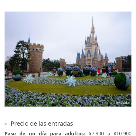
Precio de las entradas
Pase de un día para adultos:
¥7.900 a ¥10.900