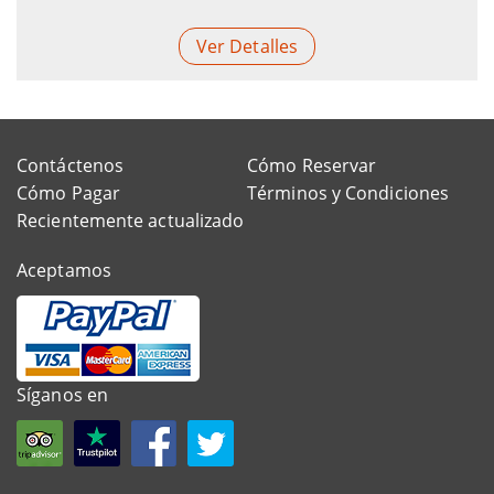
Ver Detalles
Contáctenos
Cómo Reservar
Cómo Pagar
Términos y Condiciones
Recientemente actualizado
Aceptamos
Síganos en