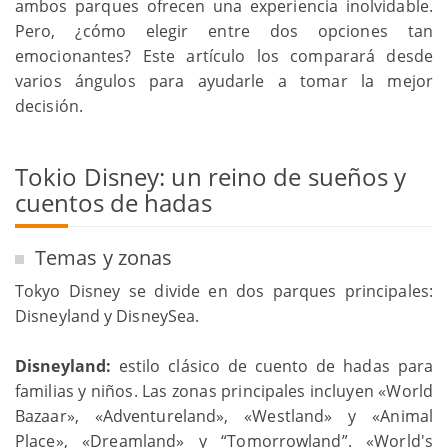
ambos parques ofrecen una experiencia inolvidable.
Pero, ¿cómo elegir entre dos opciones tan
emocionantes? Este artículo los comparará desde
varios ángulos para ayudarle a tomar la mejor
decisión.
Tokio Disney: un reino de sueños y
cuentos de hadas
Temas y zonas
Tokyo Disney se divide en dos parques principales:
Disneyland y DisneySea.
Disneyland:
estilo clásico de cuento de hadas para
familias y niños. Las zonas principales incluyen «World
Bazaar», «Adventureland», «Westland» y «Animal
Place», «Dreamland» y “Tomorrowland”. «World's