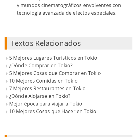
y mundos cinematográficos envolventes con
tecnología avanzada de efectos especiales.
Textos Relacionados
5 Mejores Lugares Turísticos en Tokio
¿Dónde Comprar en Tokio?
5 Mejores Cosas que Comprar en Tokio
10 Mejores Comidas en Tokio
7 Mejores Restaurantes en Tokio
¿Dónde Alojarse en Tokio?
Mejor época para viajar a Tokio
10 Mejores Cosas que Hacer en Tokio