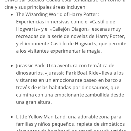
cine y sus principales áreas incluyen:
The Wizarding World of Harry Potter:
Experiencias inmersivas como el «Castillo de
Hogwarts» y el «Callejón Diagon», escenas muy
recreadas de la serie de novelas de Harry Potter,
y el imponente Castillo de Hogwarts, que permite
a los visitantes experimentar la magia.
Jurassic Park: Una aventura con temática de
dinosaurios, «Jurassic Park Boat Ride» lleva a los
visitantes en un emocionante paseo en barco a
través de islas habitadas por dinosaurios, que
culmina con una emocionante zambullida desde
una gran altura.
Little Yellow Man Land: una adorable zona para
familias y niños pequeños, repleta de simpáticos