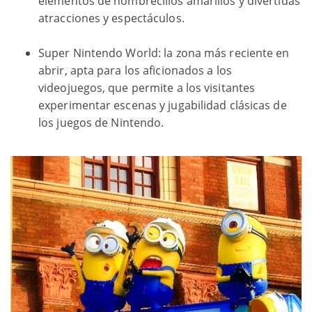
elementos de hombrecillos amarillos y divertidas
atracciones y espectáculos.
Super Nintendo World: la zona más reciente en
abrir, apta para los aficionados a los
videojuegos, que permite a los visitantes
experimentar escenas y jugabilidad clásicas de
los juegos de Nintendo.