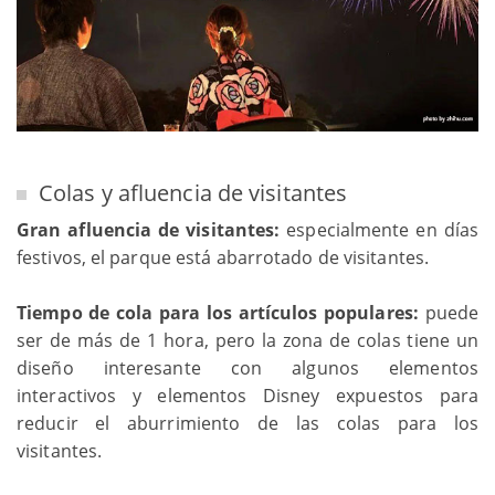
Colas y afluencia de visitantes
Gran afluencia de visitantes:
especialmente en días
festivos, el parque está abarrotado de visitantes.
Tiempo de cola para los artículos populares:
puede
ser de más de 1 hora, pero la zona de colas tiene un
diseño interesante con algunos elementos
interactivos y elementos Disney expuestos para
reducir el aburrimiento de las colas para los
visitantes.