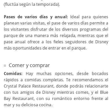
(fluctúa según la temporada).
Pases de varios días y anual:
Ideal para quienes
planean varias visitas, el pase de varios días permite a
los visitantes disfrutar de los diversos programas del
parque de una manera más relajada, mientras que el
pase anual ofrece a los fieles seguidores de Disney
más oportunidades de entrar en el parque.
Comer y comprar
Comidas:
Hay muchas opciones, desde bocados
rápidos a comidas completas. Te recomendamos el
Crystal Palace Restaurant, donde podrás relacionarte
con tus amigos de Disney mientras comes, y el Blue
Bay Restaurant, con su romántico entorno frente al
mar y su deliciosa cocina.