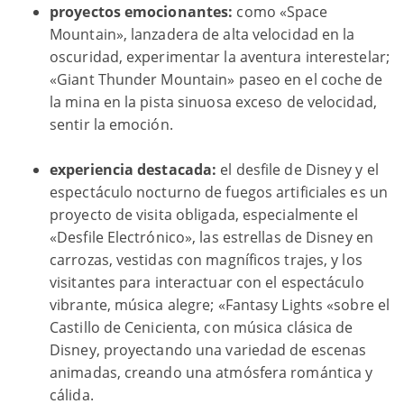
proyectos emocionantes:
como «Space
Mountain», lanzadera de alta velocidad en la
oscuridad, experimentar la aventura interestelar;
«Giant Thunder Mountain» paseo en el coche de
la mina en la pista sinuosa exceso de velocidad,
sentir la emoción.
experiencia destacada:
el desfile de Disney y el
espectáculo nocturno de fuegos artificiales es un
proyecto de visita obligada, especialmente el
«Desfile Electrónico», las estrellas de Disney en
carrozas, vestidas con magníficos trajes, y los
visitantes para interactuar con el espectáculo
vibrante, música alegre; «Fantasy Lights «sobre el
Castillo de Cenicienta, con música clásica de
Disney, proyectando una variedad de escenas
animadas, creando una atmósfera romántica y
cálida.