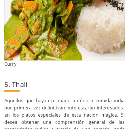
Curry
5. Thali
Aquellos que hayan probado auténtica comida india
por primera vez definitivamente estarán interesados ​​
en los platos especiales de esta nación mágica. Si
desea obtener una comprensión general de las