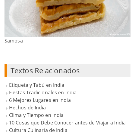
Samosa
Textos Relacionados
Etiqueta y Tabú en India
Fiestas Tradicionales en India
6 Mejores Lugares en India
Hechos de India
Clima y Tiempo en India
10 Cosas que Debe Conocer antes de Viajar a India
Cultura Culinaria de India