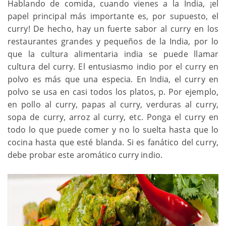
Hablando de comida, cuando vienes a la India, ¡el
papel principal más importante es, por supuesto, el
curry! De hecho, hay un fuerte sabor al curry en los
restaurantes grandes y pequeños de la India, por lo
que la cultura alimentaria india se puede llamar
cultura del curry. El entusiasmo indio por el curry en
polvo es más que una especia. En India, el curry en
polvo se usa en casi todos los platos, p. Por ejemplo,
en pollo al curry, papas al curry, verduras al curry,
sopa de curry, arroz al curry, etc. Ponga el curry en
todo lo que puede comer y no lo suelta hasta que lo
cocina hasta que esté blanda. Si es fanático del curry,
debe probar este aromático curry indio.