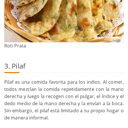
Roti Prata
3. Pilaf
Pilaf es una comida favorita para los indios. Al comer,
todos mezclan la comida repetidamente con la mano
derecha y luego la recogen con el pulgar, el índice y el
dedo medio de la mano derecha y la envían a la boca.
Sin embargo, el pilaf está limitado a su propio hogar o
de manera informal.