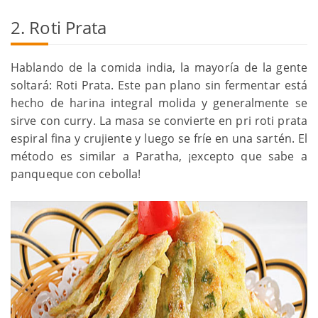
2. Roti Prata
Hablando de la comida india, la mayoría de la gente
soltará: Roti Prata. Este pan plano sin fermentar está
hecho de harina integral molida y generalmente se
sirve con curry. La masa se convierte en pri roti prata
espiral fina y crujiente y luego se fríe en una sartén. El
método es similar a Paratha, ¡excepto que sabe a
panqueque con cebolla!