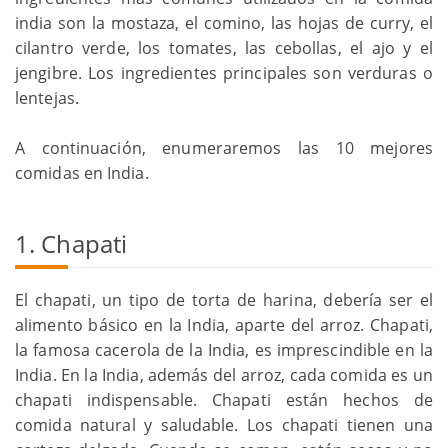
india son la mostaza, el comino, las hojas de curry, el
cilantro verde, los tomates, las cebollas, el ajo y el
jengibre. Los ingredientes principales son verduras o
lentejas.
A continuación, enumeraremos las 10 mejores
comidas en India.
1. Chapati
El chapati, un tipo de torta de harina, debería ser el
alimento básico en la India, aparte del arroz. Chapati,
la famosa cacerola de la India, es imprescindible en la
India. En la India, además del arroz, cada comida es un
chapati indispensable. Chapati están hechos de
comida natural y saludable. Los chapati tienen una