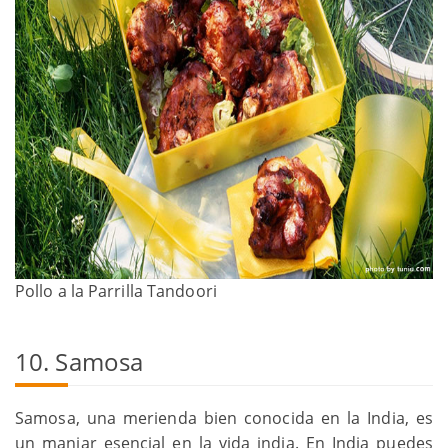
Pollo a la Parrilla Tandoori
10. Samosa
Samosa, una merienda bien conocida en la India, es
un manjar esencial en la vida india. En India puedes