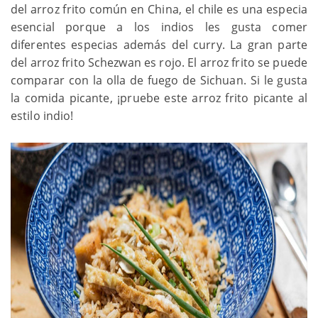
del arroz frito común en China, el chile es una especia
esencial porque a los indios les gusta comer
diferentes especias además del curry. La gran parte
del arroz frito Schezwan es rojo. El arroz frito se puede
comparar con la olla de fuego de Sichuan. Si le gusta
la comida picante, ¡pruebe este arroz frito picante al
estilo indio!