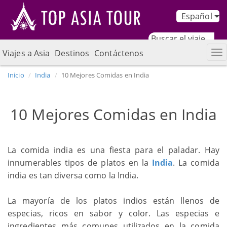
Español
Viajes a Asia
Destinos
Contáctenos
Inicio
India
10 Mejores Comidas en India
10 Mejores Comidas en India
La comida india es una fiesta para el paladar. Hay
innumerables tipos de platos en la
India
. La comida
india es tan diversa como la India.
La mayoría de los platos indios están llenos de
especias, ricos en sabor y color. Las especias e
ingredientes más comunes utilizados en la comida