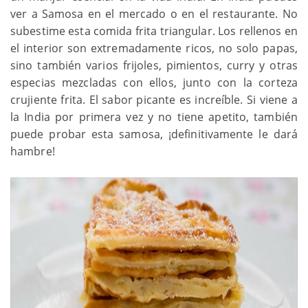
ver a Samosa en el mercado o en el restaurante. No
subestime esta comida frita triangular. Los rellenos en
el interior son extremadamente ricos, no solo papas,
sino también varios frijoles, pimientos, curry y otras
especias mezcladas con ellos, junto con la corteza
crujiente frita. El sabor picante es increíble. Si viene a
la India por primera vez y no tiene apetito, también
puede probar esta samosa, ¡definitivamente le dará
hambre!