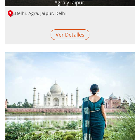
Agra y Jaipur,
Delhi, Agra, Jaipur, Delhi
Ver Detalles