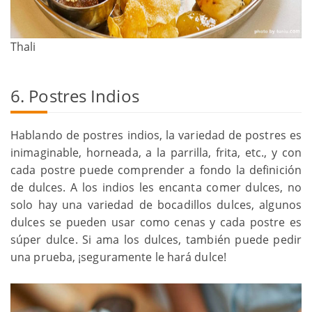
Thali
6. Postres Indios
Hablando de postres indios, la variedad de postres es
inimaginable, horneada, a la parrilla, frita, etc., y con
cada postre puede comprender a fondo la definición
de dulces. A los indios les encanta comer dulces, no
solo hay una variedad de bocadillos dulces, algunos
dulces se pueden usar como cenas y cada postre es
súper dulce. Si ama los dulces, también puede pedir
una prueba, ¡seguramente le hará dulce!