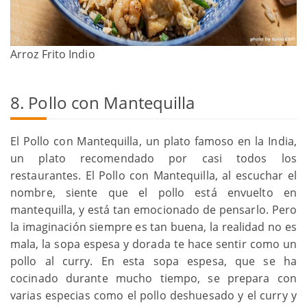
Arroz Frito Indio
8. Pollo con Mantequilla
El Pollo con Mantequilla, un plato famoso en la India,
un plato recomendado por casi todos los
restaurantes. El Pollo con Mantequilla, al escuchar el
nombre, siente que el pollo está envuelto en
mantequilla, y está tan emocionado de pensarlo. Pero
la imaginación siempre es tan buena, la realidad no es
mala, la sopa espesa y dorada te hace sentir como un
pollo al curry. En esta sopa espesa, que se ha
cocinado durante mucho tiempo, se prepara con
varias especias como el pollo deshuesado y el curry y