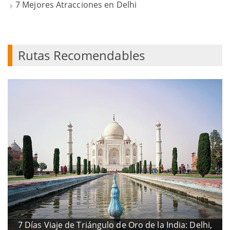
7 Mejores Atracciones en Delhi
Rutas Recomendables
7 Días Viaje de Triángulo de Oro de la India: Delhi,