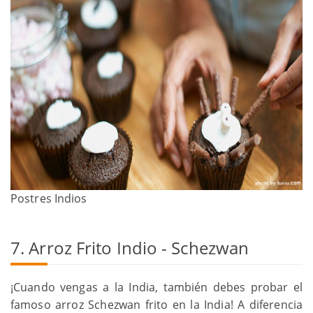
Postres Indios
7. Arroz Frito Indio - Schezwan
¡Cuando vengas a la India, también debes probar el
famoso arroz Schezwan frito en la India! A diferencia