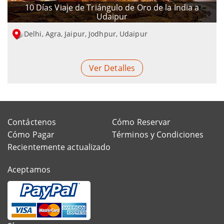
10 Días Viaje de Triángulo de Oro de la India a
Udaipur
Delhi, Agra, Jaipur, Jodhpur, Udaipur
Ver Detalles
Contáctenos
Cómo Reservar
Cómo Pagar
Términos y Condiciones
Recientemente actualizado
Aceptamos