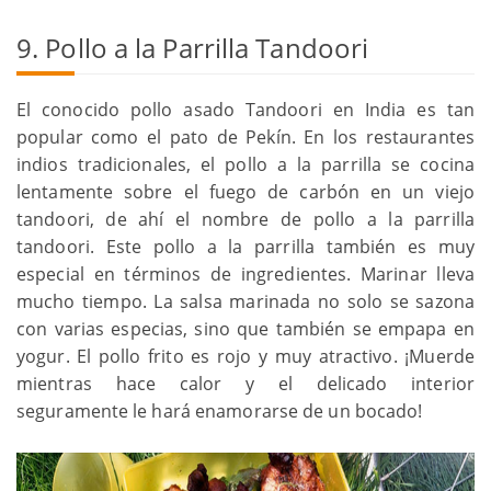
9. Pollo a la Parrilla Tandoori
El conocido pollo asado Tandoori en India es tan
popular como el pato de Pekín. En los restaurantes
indios tradicionales, el pollo a la parrilla se cocina
lentamente sobre el fuego de carbón en un viejo
tandoori, de ahí el nombre de pollo a la parrilla
tandoori. Este pollo a la parrilla también es muy
especial en términos de ingredientes. Marinar lleva
mucho tiempo. La salsa marinada no solo se sazona
con varias especias, sino que también se empapa en
yogur. El pollo frito es rojo y muy atractivo. ¡Muerde
mientras hace calor y el delicado interior
seguramente le hará enamorarse de un bocado!