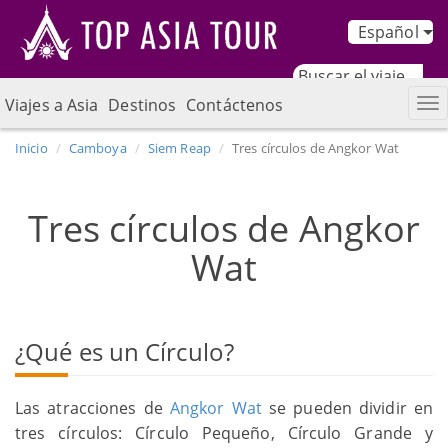
Español
Viajes a Asia
Destinos
Contáctenos
Inicio
Camboya
Siem Reap
Tres círculos de Angkor Wat
Tres círculos de Angkor
Wat
¿Qué es un Círculo?
Las atracciones de
Angkor Wat
se pueden dividir en
tres círculos: Círculo Pequeño, Círculo Grande y