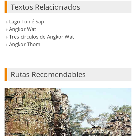
Textos Relacionados
Lago Tonlé Sap
Angkor Wat
Tres círculos de Angkor Wat
Angkor Thom
Rutas Recomendables