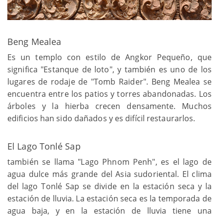
Beng Mealea
Es un templo con estilo de Angkor Pequeño, que
significa "Estanque de loto", y también es uno de los
lugares de rodaje de "Tomb Raider". Beng Mealea se
encuentra entre los patios y torres abandonadas. Los
árboles y la hierba crecen densamente. Muchos
edificios han sido dañados y es difícil restaurarlos.
El Lago Tonlé Sap
también se llama "Lago Phnom Penh", es el lago de
agua dulce más grande del Asia sudoriental. El clima
del lago Tonlé Sap se divide en la estación seca y la
estación de lluvia. La estación seca es la temporada de
agua baja, y en la estación de lluvia tiene una