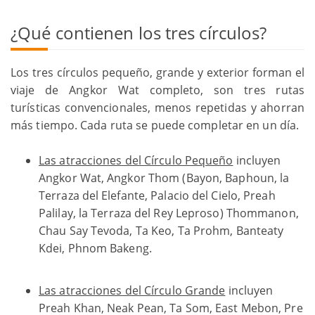
¿Qué contienen los tres círculos?
Los tres círculos pequeño, grande y exterior forman el
viaje de Angkor Wat completo, son tres rutas
turísticas convencionales, menos repetidas y ahorran
más tiempo. Cada ruta se puede completar en un día.
Las atracciones del Círculo Pequeño
incluyen
Angkor Wat, Angkor Thom (Bayon, Baphoun, la
Terraza del Elefante, Palacio del Cielo, Preah
Palilay, la Terraza del Rey Leproso) Thommanon,
Chau Say Tevoda, Ta Keo, Ta Prohm, Banteaty
Kdei, Phnom Bakeng.
Las atracciones del Círculo Grande
incluyen
Preah Khan, Neak Pean, Ta Som, East Mebon, Pre