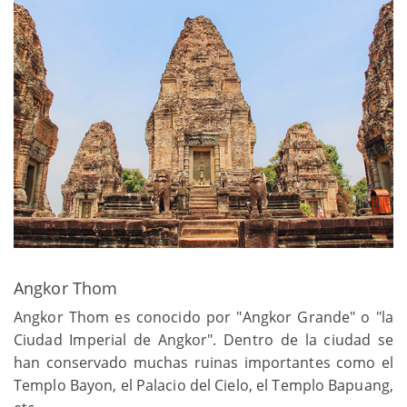
Angkor Thom
Angkor Thom es conocido por "Angkor Grande" o "la
Ciudad Imperial de Angkor". Dentro de la ciudad se
han conservado muchas ruinas importantes como el
Templo Bayon, el Palacio del Cielo, el Templo Bapuang,