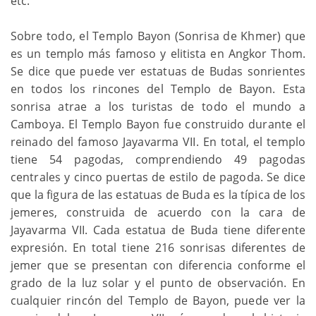
etc.
Sobre todo, el Templo Bayon (Sonrisa de Khmer) que
es un templo más famoso y elitista en Angkor Thom.
Se dice que puede ver estatuas de Budas sonrientes
en todos los rincones del Templo de Bayon. Esta
sonrisa atrae a los turistas de todo el mundo a
Camboya. El Templo Bayon fue construido durante el
reinado del famoso Jayavarma VII. En total, el templo
tiene 54 pagodas, comprendiendo 49 pagodas
centrales y cinco puertas de estilo de pagoda. Se dice
que la figura de las estatuas de Buda es la típica de los
jemeres, construida de acuerdo con la cara de
Jayavarma VII. Cada estatua de Buda tiene diferente
expresión. En total tiene 216 sonrisas diferentes de
jemer que se presentan con diferencia conforme el
grado de la luz solar y el punto de observación. En
cualquier rincón del Templo de Bayon, puede ver la