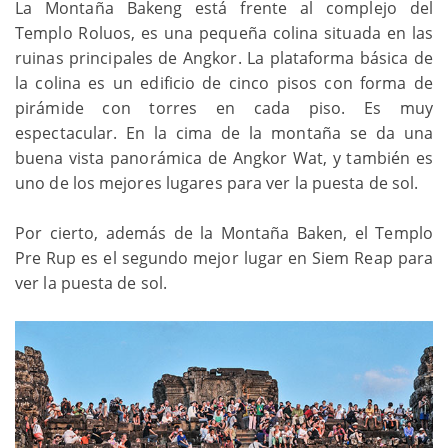
La Montaña Bakeng está frente al complejo del
Templo Roluos, es una pequeña colina situada en las
ruinas principales de Angkor. La plataforma básica de
la colina es un edificio de cinco pisos con forma de
pirámide con torres en cada piso. Es muy
espectacular. En la cima de la montaña se da una
buena vista panorámica de Angkor Wat, y también es
uno de los mejores lugares para ver la puesta de sol.
Por cierto, además de la Montaña Baken, el Templo
Pre Rup es el segundo mejor lugar en Siem Reap para
ver la puesta de sol.