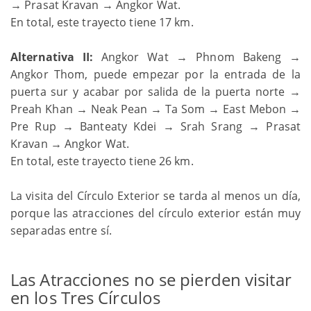
→ Prasat Kravan → Angkor Wat.
En total, este trayecto tiene 17 km.
Alternativa II:
Angkor Wat → Phnom Bakeng →
Angkor Thom, puede empezar por la entrada de la
puerta sur y acabar por salida de la puerta norte →
Preah Khan → Neak Pean → Ta Som → East Mebon →
Pre Rup → Banteaty Kdei → Srah Srang → Prasat
Kravan → Angkor Wat.
En total, este trayecto tiene 26 km.
La visita del Círculo Exterior se tarda al menos un día,
porque las atracciones del círculo exterior están muy
separadas entre sí.
Las Atracciones no se pierden visitar
en los Tres Círculos