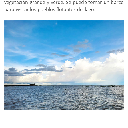
vegetación grande y verde. Se puede tomar un barco
para visitar los pueblos flotantes del lago.