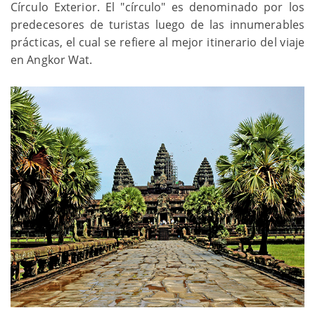
Círculo Exterior. El "círculo" es denominado por los
predecesores de turistas luego de las innumerables
prácticas, el cual se refiere al mejor itinerario del viaje
en Angkor Wat.