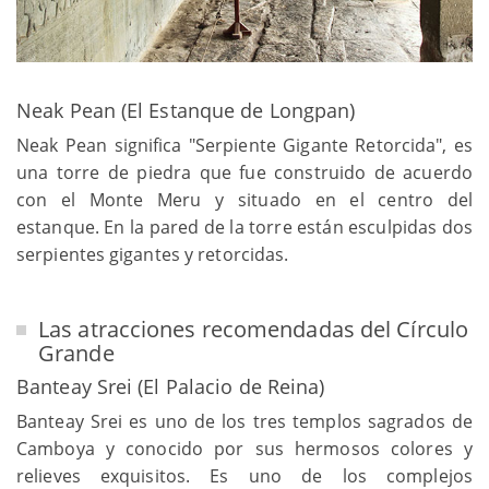
Neak Pean (El Estanque de Longpan)
Neak Pean significa "Serpiente Gigante Retorcida", es
una torre de piedra que fue construido de acuerdo
con el Monte Meru y situado en el centro del
estanque. En la pared de la torre están esculpidas dos
serpientes gigantes y retorcidas.
Las atracciones recomendadas del Círculo
Grande
Banteay Srei (El Palacio de Reina)
Banteay Srei es uno de los tres templos sagrados de
Camboya y conocido por sus hermosos colores y
relieves exquisitos. Es uno de los complejos