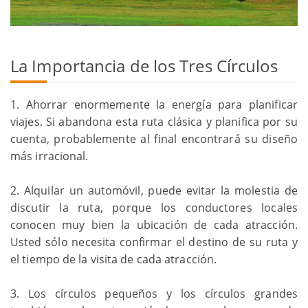
La Importancia de los Tres Círculos
1. Ahorrar enormemente la energía para planificar
viajes. Si abandona esta ruta clásica y planifica por su
cuenta, probablemente al final encontrará su diseño
más irracional.
2. Alquilar un automóvil, puede evitar la molestia de
discutir la ruta, porque los conductores locales
conocen muy bien la ubicación de cada atracción.
Usted sólo necesita confirmar el destino de su ruta y
el tiempo de la visita de cada atracción.
3. Los círculos pequeños y los círculos grandes