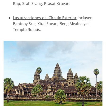
Rup, Srah Srang, Prasat Kravan.
Las atracciones del Círculo Exterior
incluyen
Banteay Srei, Kbal Spean, Beng Mealea y el
Templo Roluos.