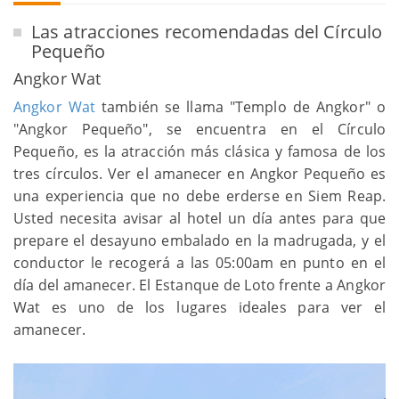
Las atracciones recomendadas del Círculo
Pequeño
Angkor Wat
Angkor Wat
también se llama "Templo de Angkor" o
"Angkor Pequeño", se encuentra en el Círculo
Pequeño, es la atracción más clásica y famosa de los
tres círculos. Ver el amanecer en Angkor Pequeño es
una experiencia que no debe erderse en Siem Reap.
Usted necesita avisar al hotel un día antes para que
prepare el desayuno embalado en la madrugada, y el
conductor le recogerá a las 05:00am en punto en el
día del amanecer. El Estanque de Loto frente a Angkor
Wat es uno de los lugares ideales para ver el
amanecer.