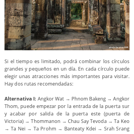
Si el tiempo es limitado, podrá combinar los círculos
grandes y pequeños en un día. En cada círculo puede
elegir unas atracciones más importantes para visitar.
Hay dos rutas recomendadas:
Alternativa I:
Angkor Wat → Phnom Bakeng → Angkor
Thom, puede empezar por la entrada de la puerta sur
y acabar por salida de la puerta este (puerta de
Victoria) → Thommanon → Chau Say Tevoda → Ta Keo
→ Ta Nei → Ta Prohm → Banteaty Kdei → Srah Srang