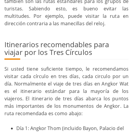
también son las rutas estándares para los grupos de
turistas. Sabiendo esto, es bueno evitar las
multitudes. Por ejemplo, puede visitar la ruta en
dirección contraria a las manecillas del reloj.
Itinerarios recomendables para
viajar por los Tres Círculos
Si usted tiene suficiente tiempo, le recomendamos
visitar cada círculo en tres días, cada circulo por un
día. Normalmente el viaje de tres días en Angkor Wat
es el itinerario estándar para la mayoría de los
viajeros. El itinerario de tres días abarca los puntos
más importantes de los monumentos de Angkor. La
ruta recomendada es como abajo:
Día 1: Angkor Thom (incluido Bayon, Palacio del