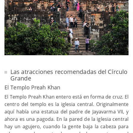
Las atracciones recomendadas del Círculo
Grande
El Templo Preah Khan
El Templo Preah Khan entero está en forma de cruz. El
centro del templo es la iglesia central. Originalmente
aquí había una estatua del padre de Jayavarma VII, y
ahora es una pagoda. En la pared de la iglesia central
hay un agujero, cuando la gente baja la cabeza para