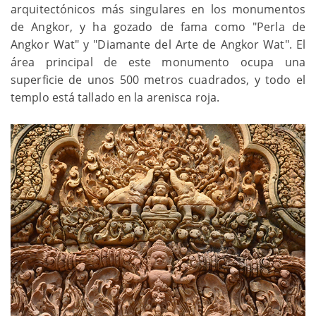
arquitectónicos más singulares en los monumentos
de Angkor, y ha gozado de fama como "Perla de
Angkor Wat" y "Diamante del Arte de Angkor Wat". El
área principal de este monumento ocupa una
superficie de unos 500 metros cuadrados, y todo el
templo está tallado en la arenisca roja.