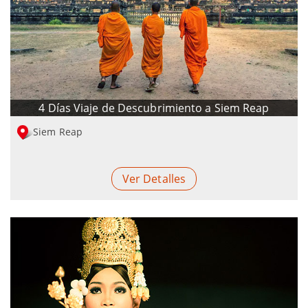
4 Días Viaje de Descubrimiento a Siem Reap
Siem Reap
Ver Detalles