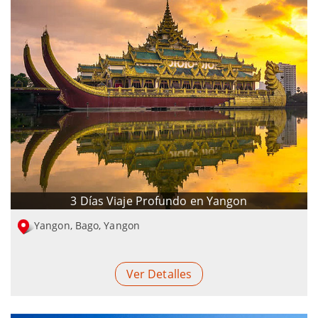
3 Días Viaje Profundo en Yangon
Yangon, Bago, Yangon
Ver Detalles