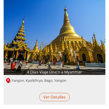
4 Días Viaje Único a Myanmar
Yangon, Kyaikthiyo, Bago, Yangon
Ver Detalles