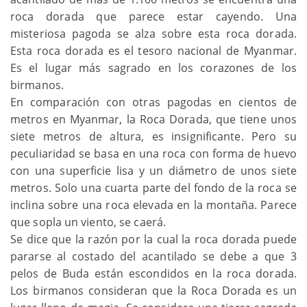
roca dorada que parece estar cayendo. Una
misteriosa pagoda se alza sobre esta roca dorada.
Esta roca dorada es el tesoro nacional de Myanmar.
Es el lugar más sagrado en los corazones de los
birmanos.
En comparación con otras pagodas en cientos de
metros en Myanmar, la Roca Dorada, que tiene unos
siete metros de altura, es insignificante. Pero su
peculiaridad se basa en una roca con forma de huevo
con una superficie lisa y un diámetro de unos siete
metros. Solo una cuarta parte del fondo de la roca se
inclina sobre una roca elevada en la montaña. Parece
que sopla un viento, se caerá.
Se dice que la razón por la cual la roca dorada puede
pararse al costado del acantilado se debe a que 3
pelos de Buda están escondidos en la roca dorada.
Los birmanos consideran que la Roca Dorada es un