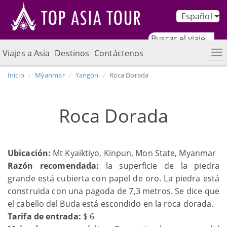
Español
Viajes a Asia
Destinos
Contáctenos
Inicio
Myanmar
Yangon
Roca Dorada
Roca Dorada
Ubicación:
Mt Kyaiktiyo, Kinpun, Mon State, Myanmar
Razón recomendada:
la superficie de la piedra
grande está cubierta con papel de oro. La piedra está
construida con una pagoda de 7,3 metros. Se dice que
el cabello del Buda está escondido en la roca dorada.
Tarifa de entrada:
$ 6