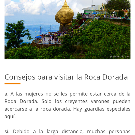
Consejos para visitar la Roca Dorada
a. A las mujeres no se les permite estar cerca de la
Roda Dorada. Solo los creyentes varones pueden
acercarse a la roca dorada. Hay guardias especiales
aquí.
si. Debido a la larga distancia, muchas personas