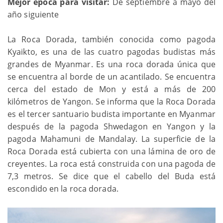
Mejor época para visitar:
De septiembre a mayo del
año siguiente
La Roca Dorada, también conocida como pagoda
Kyaikto, es una de las cuatro pagodas budistas más
grandes de Myanmar. Es una roca dorada única que
se encuentra al borde de un acantilado. Se encuentra
cerca del estado de Mon y está a más de 200
kilómetros de Yangon. Se informa que la Roca Dorada
es el tercer santuario budista importante en Myanmar
después de la pagoda Shwedagon en Yangon y la
pagoda Mahamuni de Mandalay. La superficie de la
Roca Dorada está cubierta con una lámina de oro de
creyentes. La roca está construida con una pagoda de
7,3 metros. Se dice que el cabello del Buda está
escondido en la roca dorada.