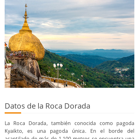
Datos de la Roca Dorada
La Roca Dorada, también conocida como pagoda
Kyaikto, es una pagoda única. En el borde del
acantilado de más de 1.100 metros se encuentra una