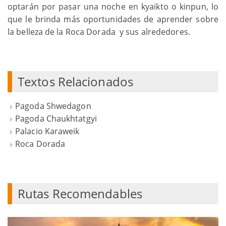
optarán por pasar una noche en kyaikto o kinpun, lo
que le brinda más oportunidades de aprender sobre
la belleza de la Roca Dorada y sus alrededores.
Textos Relacionados
Pagoda Shwedagon
Pagoda Chaukhtatgyi
Palacio Karaweik
Roca Dorada
Rutas Recomendables