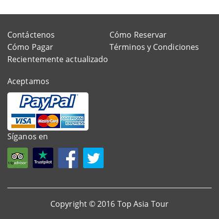
Contáctenos
Cómo Reservar
Cómo Pagar
Términos y Condiciones
Recientemente actualizado
Aceptamos
Síganos en
Copyright © 2016 Top Asia Tour