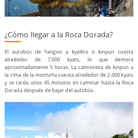
¿Cómo llegar a la Roca Dorada?
El autobús de Yangon a kyaikto o kinpun cuesta
alrededor de 7,000 kyats, lo que demora
aproximadamente 5 horas. La camioneta de kinpun a
la cima de la montaña cuesta alrededor de 2.000 kyats
y se tarda unos 45 minutos en caminar hasta la Roca
Dorada después de bajar del autobús.