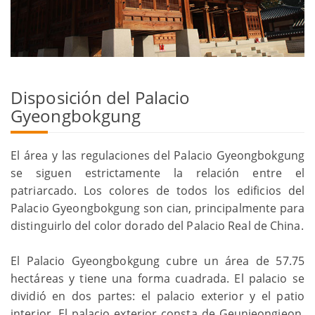
Disposición del Palacio
Gyeongbokgung
El área y las regulaciones del Palacio Gyeongbokgung
se siguen estrictamente la relación entre el
patriarcado. Los colores de todos los edificios del
Palacio Gyeongbokgung son cian, principalmente para
distinguirlo del color dorado del Palacio Real de China.
El Palacio Gyeongbokgung cubre un área de 57.75
hectáreas y tiene una forma cuadrada. El palacio se
dividió en dos partes: el palacio exterior y el patio
interior. El palacio exterior consta de Geunjeongjeon,