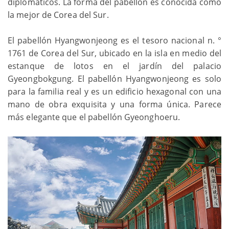
diplomáticos. La forma del pabellón es conocida como
la mejor de Corea del Sur.
El pabellón Hyangwonjeong es el tesoro nacional n. °
1761 de Corea del Sur, ubicado en la isla en medio del
estanque de lotos en el jardín del palacio
Gyeongbokgung. El pabellón Hyangwonjeong es solo
para la familia real y es un edificio hexagonal con una
mano de obra exquisita y una forma única. Parece
más elegante que el pabellón Gyeonghoeru.