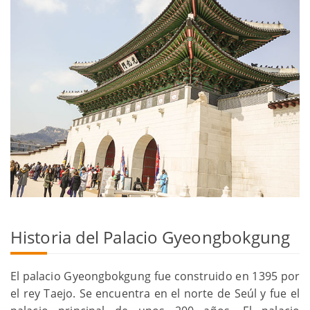
Historia del Palacio Gyeongbokgung
El palacio Gyeongbokgung fue construido en 1395 por
el rey Taejo. Se encuentra en el norte de Seúl y fue el