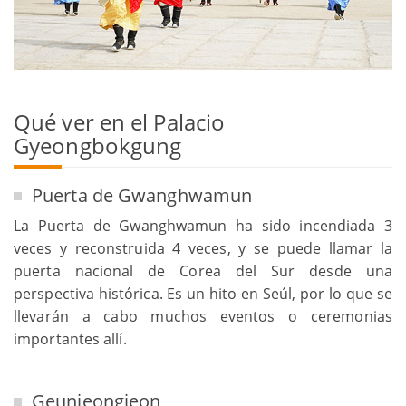
Qué ver en el Palacio
Gyeongbokgung
Puerta de Gwanghwamun
La Puerta de Gwanghwamun ha sido incendiada 3
veces y reconstruida 4 veces, y se puede llamar la
puerta nacional de Corea del Sur desde una
perspectiva histórica. Es un hito en Seúl, por lo que se
llevarán a cabo muchos eventos o ceremonias
importantes allí.
Geunjeongjeon