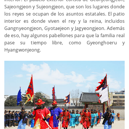
Sajeongjeon y Sujeongjeon, que son los lugares donde
los reyes se ocupan de los asuntos estatales. El patio
interior es donde viven el rey y la reina, incluidos
Gangnyeongjeon, Gyotaejeon y Jagyeongjeon. Además
de eso, hay algunos pabellones para que la familia real
pase su tiempo libre, como Gyeonghoeru y
Hyangwonjeong.