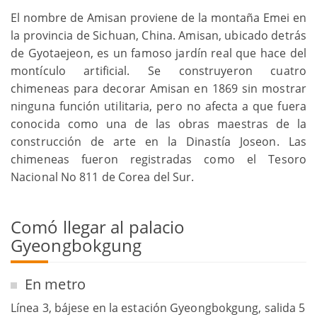
El nombre de Amisan proviene de la montaña Emei en
la provincia de Sichuan, China. Amisan, ubicado detrás
de Gyotaejeon, es un famoso jardín real que hace del
montículo artificial. Se construyeron cuatro
chimeneas para decorar Amisan en 1869 sin mostrar
ninguna función utilitaria, pero no afecta a que fuera
conocida como una de las obras maestras de la
construcción de arte en la Dinastía Joseon. Las
chimeneas fueron registradas como el Tesoro
Nacional No 811 de Corea del Sur.
Comó llegar al palacio
Gyeongbokgung
En metro
Línea 3, bájese en la estación Gyeongbokgung, salida 5