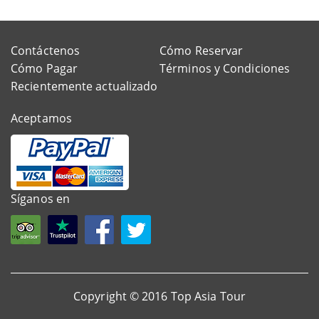
Contáctenos
Cómo Reservar
Cómo Pagar
Términos y Condiciones
Recientemente actualizado
Aceptamos
Síganos en
Copyright © 2016 Top Asia Tour