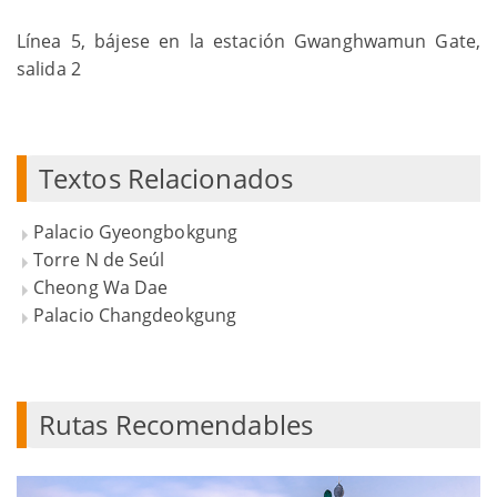
Línea 5, bájese en la estación Gwanghwamun Gate,
salida 2
Textos Relacionados
Palacio Gyeongbokgung
Torre N de Seúl
Cheong Wa Dae
Palacio Changdeokgung
Rutas Recomendables