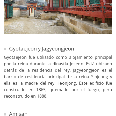
Gyotaejeon y Jagyeongjeon
Gyotaejeon fue utilizado como alojamiento principal
por la reina durante la dinastía Joseon. Está ubicado
detrás de la residencia del rey. Jagyeongjeon es el
barrio de residencia principal de la reina Sinjeong y
ella es la madre del rey Heonjong. Este edificio fue
construido en 1865, quemado por el fuego, pero
reconstruido en 1888.
Amisan