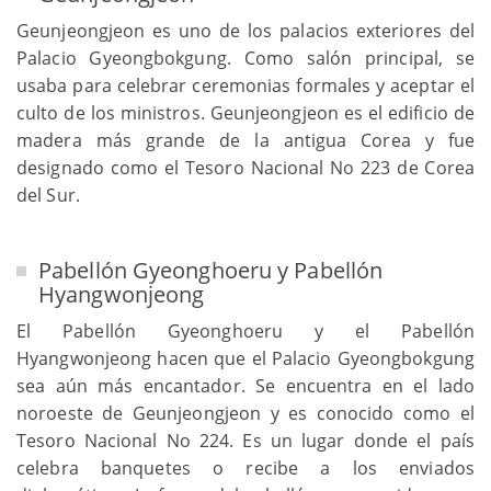
Geunjeongjeon es uno de los palacios exteriores del
Palacio Gyeongbokgung. Como salón principal, se
usaba para celebrar ceremonias formales y aceptar el
culto de los ministros. Geunjeongjeon es el edificio de
madera más grande de la antigua Corea y fue
designado como el Tesoro Nacional No 223 de Corea
del Sur.
Pabellón Gyeonghoeru y Pabellón
Hyangwonjeong
El Pabellón Gyeonghoeru y el Pabellón
Hyangwonjeong hacen que el Palacio Gyeongbokgung
sea aún más encantador. Se encuentra en el lado
noroeste de Geunjeongjeon y es conocido como el
Tesoro Nacional No 224. Es un lugar donde el país
celebra banquetes o recibe a los enviados