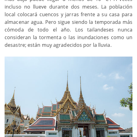
incluso no llueve durante dos meses. La población
local colocará cuencos y jarras frente a su casa para
almacenar agua. Pero sigue siendo la temporada más
cómoda de todo el año. Los tailandeses nunca
consideran la tormenta o las inundaciones como un
desastre; están muy agradecidos por la lluvia.