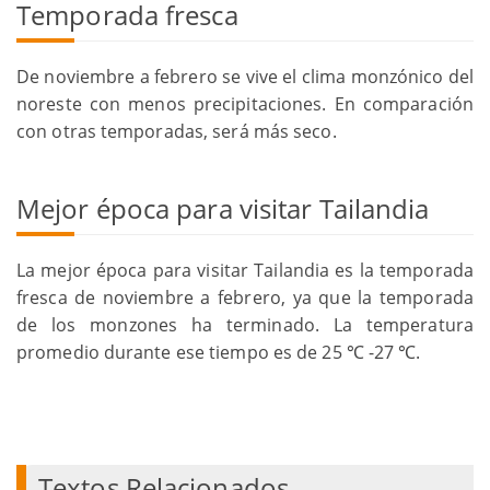
Temporada fresca
De noviembre a febrero se vive el clima monzónico del
noreste con menos precipitaciones. En comparación
con otras temporadas, será más seco.
Mejor época para visitar Tailandia
La mejor época para visitar Tailandia es la temporada
fresca de noviembre a febrero, ya que la temporada
de los monzones ha terminado. La temperatura
promedio durante ese tiempo es de 25 ℃ -27 ℃.
Textos Relacionados