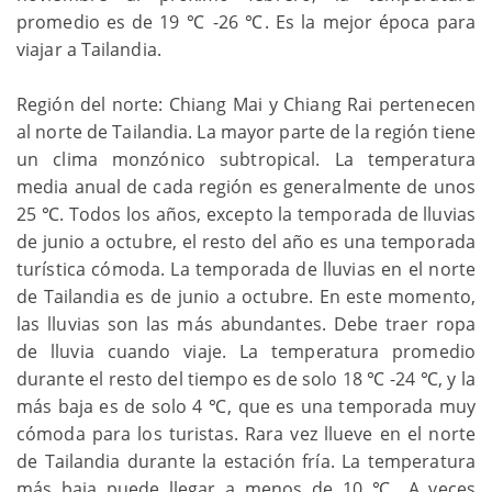
promedio es de 19 ℃ -26 ℃. Es la mejor época para
viajar a Tailandia.
Región del norte: Chiang Mai y Chiang Rai pertenecen
al norte de Tailandia. La mayor parte de la región tiene
un clima monzónico subtropical. La temperatura
media anual de cada región es generalmente de unos
25 ℃. Todos los años, excepto la temporada de lluvias
de junio a octubre, el resto del año es una temporada
turística cómoda. La temporada de lluvias en el norte
de Tailandia es de junio a octubre. En este momento,
las lluvias son las más abundantes. Debe traer ropa
de lluvia cuando viaje. La temperatura promedio
durante el resto del tiempo es de solo 18 ℃ -24 ℃, y la
más baja es de solo 4 ℃, que es una temporada muy
cómoda para los turistas. Rara vez llueve en el norte
de Tailandia durante la estación fría. La temperatura
más baja puede llegar a menos de 10 ℃. A veces