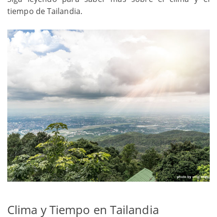
tiempo de Tailandia.
Clima y Tiempo en Tailandia