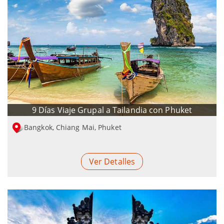
9 Días Viaje Grupal a Tailandia con Phuket
Bangkok, Chiang Mai, Phuket
Ver Detalles