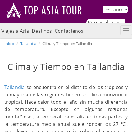
Español
Viajes a Asia
Destinos
Contáctenos
Inicio
Tailandia
Clima y Tiempo en Tailandia
Clima y Tiempo en Tailandia
Tailandia
se encuentra en el distrito de los trópicos y
la mayoría de las regiones tienen un clima monzónico
tropical. Hace calor todo el año sin mucha diferencia
de temperatura. Excepto en algunas regiones
montañosas, la temperatura es alta en todas partes, y
la temperatura media anual suele rondar los 27 ℃.
Siga leyendo para saber más sobre el clima y el