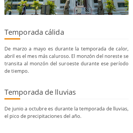
Temporada cálida
De marzo a mayo es durante la temporada de calor,
abril es el mes más caluroso. El monzón del noreste se
transita al monzón del suroeste durante ese período
de tiempo.
Temporada de lluvias
De junio a octubre es durante la temporada de lluvias,
el pico de precipitaciones del año.