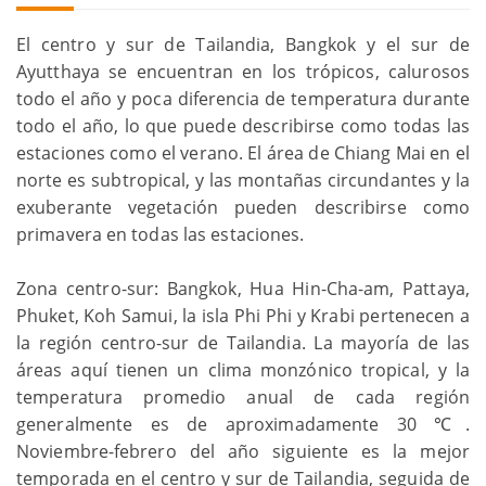
El centro y sur de Tailandia, Bangkok y el sur de
Ayutthaya se encuentran en los trópicos, calurosos
todo el año y poca diferencia de temperatura durante
todo el año, lo que puede describirse como todas las
estaciones como el verano. El área de Chiang Mai en el
norte es subtropical, y las montañas circundantes y la
exuberante vegetación pueden describirse como
primavera en todas las estaciones.
Zona centro-sur: Bangkok, Hua Hin-Cha-am, Pattaya,
Phuket, Koh Samui, la isla Phi Phi y Krabi pertenecen a
la región centro-sur de Tailandia. La mayoría de las
áreas aquí tienen un clima monzónico tropical, y la
temperatura promedio anual de cada región
generalmente es de aproximadamente 30 ℃.
Noviembre-febrero del año siguiente es la mejor
temporada en el centro y sur de Tailandia, seguida de