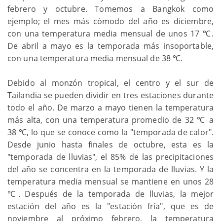
febrero y octubre. Tomemos a Bangkok como
ejemplo; el mes más cómodo del año es diciembre,
con una temperatura media mensual de unos 17 ℃.
De abril a mayo es la temporada más insoportable,
con una temperatura media mensual de 38 ℃.
Debido al monzón tropical, el centro y el sur de
Tailandia se pueden dividir en tres estaciones durante
todo el año. De marzo a mayo tienen la temperatura
más alta, con una temperatura promedio de 32 ℃ a
38 ℃, lo que se conoce como la "temporada de calor".
Desde junio hasta finales de octubre, esta es la
"temporada de lluvias", el 85% de las precipitaciones
del año se concentra en la temporada de lluvias. Y la
temperatura media mensual se mantiene en unos 28
℃. Después de la temporada de lluvias, la mejor
estación del año es la "estación fría", que es de
noviembre al próximo febrero, la temperatura