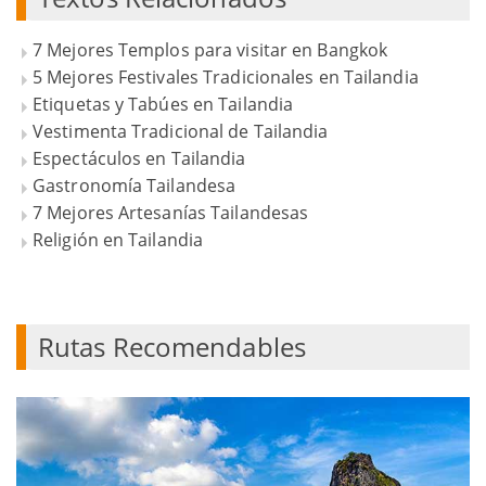
7 Mejores Templos para visitar en Bangkok
5 Mejores Festivales Tradicionales en Tailandia
Etiquetas y Tabúes en Tailandia
Vestimenta Tradicional de Tailandia
Espectáculos en Tailandia
Gastronomía Tailandesa
7 Mejores Artesanías Tailandesas
Religión en Tailandia
Rutas Recomendables