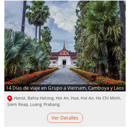
14 Días de viaje en Grupo a Vietnam, Camboya y Laos
Hanoi, Bahía Halong, Hoi An, Hue, Hoi An, Ho Chi Minh,
Siem Reap, Luang Prabang
Ver Detalles