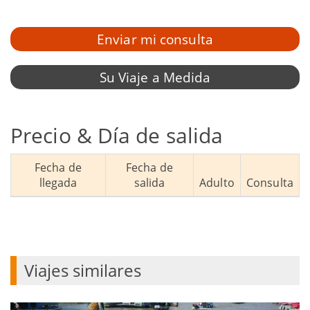
Enviar mi consulta
Su Viaje a Medida
Precio & Día de salida
Fecha de
Fecha de
llegada
salida
Adulto
Consulta
Viajes similares