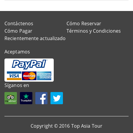
Contáctenos
Cómo Reservar
Cómo Pagar
Términos y Condiciones
Recientemente actualizado
Aceptamos
Síganos en
Copyright © 2016 Top Asia Tour