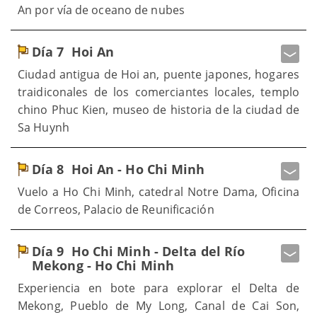
An por vía de oceano de nubes
Día 7
Hoi An
Ciudad antigua de Hoi an, puente japones, hogares
traidiconales de los comerciantes locales, templo
chino Phuc Kien, museo de historia de la ciudad de
Sa Huynh
Día 8
Hoi An - Ho Chi Minh
Vuelo a Ho Chi Minh, catedral Notre Dama, Oficina
de Correos, Palacio de Reunificación
Día 9
Ho Chi Minh - Delta del Río
Mekong - Ho Chi Minh
Experiencia en bote para explorar el Delta de
Mekong, Pueblo de My Long, Canal de Cai Son,