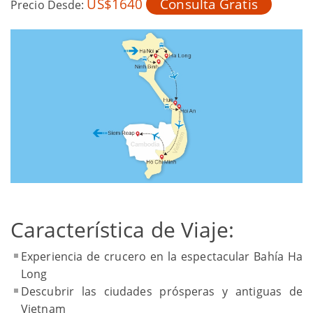
US$1640
Consulta Gratis
Precio Desde:
Característica de Viaje:
Experiencia de crucero en la espectacular Bahía Ha
Long
Descubrir las ciudades prósperas y antiguas de
Vietnam