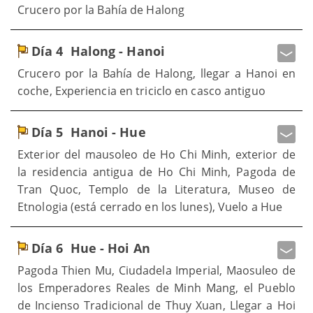
Crucero por la Bahía de Halong
Día 4
Halong - Hanoi
Crucero por la Bahía de Halong, llegar a Hanoi en
coche, Experiencia en triciclo en casco antiguo
Día 5
Hanoi - Hue
Exterior del mausoleo de Ho Chi Minh, exterior de
la residencia antigua de Ho Chi Minh, Pagoda de
Tran Quoc, Templo de la Literatura, Museo de
Etnologia (está cerrado en los lunes), Vuelo a Hue
Día 6
Hue - Hoi An
Pagoda Thien Mu, Ciudadela Imperial, Maosuleo de
los Emperadores Reales de Minh Mang, el Pueblo
de Incienso Tradicional de Thuy Xuan, Llegar a Hoi