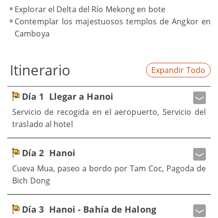
Explorar el Delta del Río Mekong en bote
Contemplar los majestuosos templos de Angkor en
Camboya
Itinerario
Expandir Todo
Día 1
Llegar a Hanoi
Servicio de recogida en el aeropuerto, Servicio del
traslado al hotel
Día 2
Hanoi
Cueva Mua, paseo a bordo por Tam Coc, Pagoda de
Bich Dong
Día 3
Hanoi - Bahía de Halong