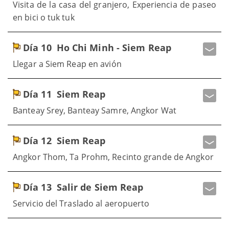
Visita de la casa del granjero, Experiencia de paseo
en bici o tuk tuk
Día 10
Ho Chi Minh - Siem Reap
Llegar a Siem Reap en avión
Día 11
Siem Reap
Banteay Srey, Banteay Samre, Angkor Wat
Día 12
Siem Reap
Angkor Thom, Ta Prohm, Recinto grande de Angkor
Día 13
Salir de Siem Reap
Servicio del Traslado al aeropuerto