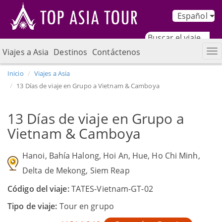
Español
Viajes a Asia
Destinos
Contáctenos
Inicio
Viajes a Asia
13 Días de viaje en Grupo a Vietnam & Camboya
13 Días de viaje en Grupo a
Vietnam & Camboya
Hanoi, Bahía Halong, Hoi An, Hue, Ho Chi Minh,
Delta de Mekong, Siem Reap
Código del viaje:
TATES-Vietnam-GT-02
Tipo de viaje:
Tour en grupo