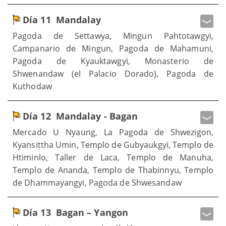
Día 11
Mandalay
Pagoda de Settawya, Mingun Pahtotawgyi,
Campanario de Mingun, Pagoda de Mahamuni,
Pagoda de Kyauktawgyi, Monasterio de
Shwenandaw (el Palacio Dorado), Pagoda de
Kuthodaw
Día 12
Mandalay - Bagan
Mercado U Nyaung, La Pagoda de Shwezigon,
Kyansittha Umin, Templo de Gubyaukgyi, Templo de
Htiminlo, Taller de Laca, Templo de Manuha,
Templo de Ananda, Templo de Thabinnyu, Templo
de Dhammayangyi, Pagoda de Shwesandaw
Día 13
Bagan – Yangon