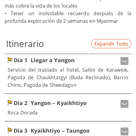
más sobre la vida de los locales
• Tener un inolvidable recuerdo después de la
profunda exploración de 2 semanas en Myanmar
Itinerario
Expandir Todo
Día 1
Llegar a Yangon
Servicio del traslado al hotel, Salón de Karaweik,
Pagoda de Chaukhtatgyi (Buda Reclinado), Barrio
Chino, Pagoda de Shwedagon
Día 2
Yangon – Kyaikhtiyo
Roca Dorada
Día 3
Kyaikhtiyo – Taungoo