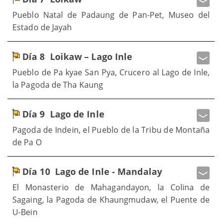
Pueblo Natal de Padaung de Pan-Pet, Museo del
Estado de Jayah
Día 8
Loikaw – Lago Inle
Pueblo de Pa kyae San Pya, Crucero al Lago de Inle,
la Pagoda de Tha Kaung
Día 9
Lago de Inle
Pagoda de Indein, el Pueblo de la Tribu de Montaña
de Pa O
Día 10
Lago de Inle - Mandalay
El Monasterio de Mahagandayon, la Colina de
Sagaing, la Pagoda de Khaungmudaw, el Puente de
U-Bein