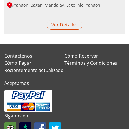
Yangon, Bagan, Mandalay, Lago Inle, Yangon
Ver Detalles
Contáctenos
Cómo Reservar
Cómo Pagar
Términos y Condiciones
Recientemente actualizado
Aceptamos
Síganos en