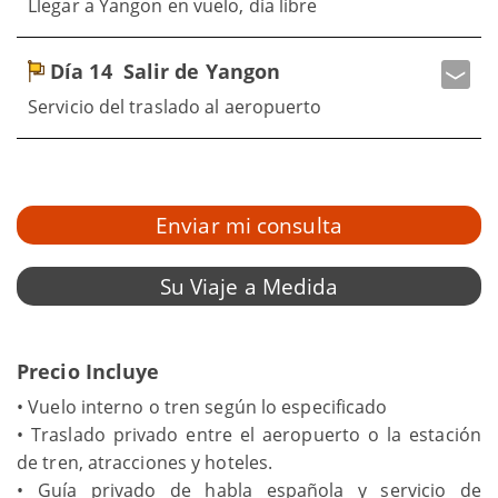
Llegar a Yangon en vuelo, día libre
Día 14
Salir de Yangon
Servicio del traslado al aeropuerto
Enviar mi consulta
Su Viaje a Medida
Precio Incluye
• Vuelo interno o tren según lo especificado
• Traslado privado entre el aeropuerto o la estación
de tren, atracciones y hoteles.
• Guía privado de habla española y servicio de