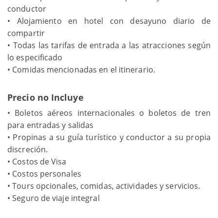
conductor
• Alojamiento en hotel con desayuno diario de
compartir
• Todas las tarifas de entrada a las atracciones según
lo especificado
• Comidas mencionadas en el itinerario.
Precio no Incluye
• Boletos aéreos internacionales o boletos de tren
para entradas y salidas
• Propinas a su guía turístico y conductor a su propia
discreción.
• Costos de Visa
• Costos personales
• Tours opcionales, comidas, actividades y servicios.
• Seguro de viaje integral