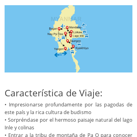
Característica de Viaje:
• Impresionarse profundamente por las pagodas de
este país y la rica cultura de budismo
• Sorpréndase por el hermoso paisaje natural del lago
Inle y colinas
• Entrar a la tribu de montaña de Pa O para conocer