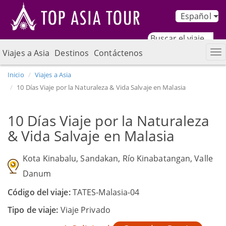
Español
Viajes a Asia
Destinos
Contáctenos
Inicio
Viajes a Asia
10 Días Viaje por la Naturaleza & Vida Salvaje en Malasia
10 Días Viaje por la Naturaleza
& Vida Salvaje en Malasia
Kota Kinabalu, Sandakan, Río Kinabatangan, Valle
Danum
Código del viaje:
TATES-Malasia-04
Tipo de viaje:
Viaje Privado