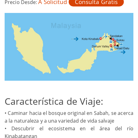
A Solicitud
Consulta Gratis
Precio Desde:
Característica de Viaje:
• Caminar hacia el bosque original en Sabah, se acerca
a la naturaleza y a una variedad de vida salvaje
• Descubrir el ecosistema en el área del río
Kinabatangan