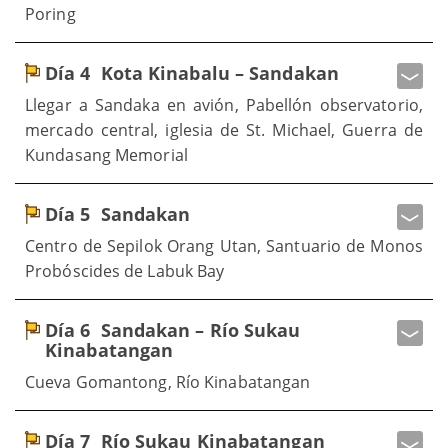
Poring
Día 4
Kota Kinabalu – Sandakan
Llegar a Sandaka en avión, Pabellón observatorio,
mercado central, iglesia de St. Michael, Guerra de
Kundasang Memorial
Día 5
Sandakan
Centro de Sepilok Orang Utan, Santuario de Monos
Probóscides de Labuk Bay
Día 6
Sandakan – Río Sukau
Kinabatangan
Cueva Gomantong, Río Kinabatangan
Día 7
Río Sukau Kinabatangan