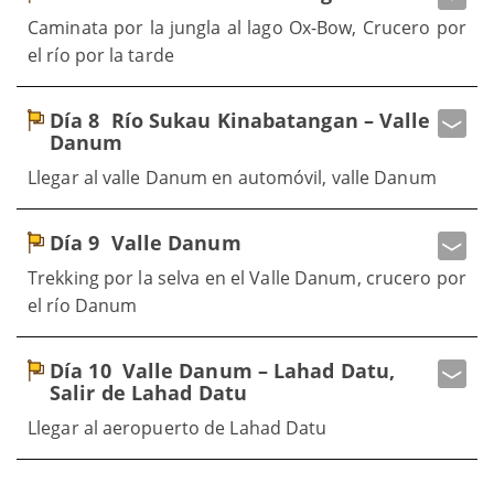
Caminata por la jungla al lago Ox-Bow, Crucero por
el río por la tarde
Día 8
Río Sukau Kinabatangan – Valle
Danum
Llegar al valle Danum en automóvil, valle Danum
Día 9
Valle Danum
Trekking por la selva en el Valle Danum, crucero por
el río Danum
Día 10
Valle Danum – Lahad Datu,
Salir de Lahad Datu
Llegar al aeropuerto de Lahad Datu