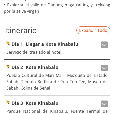
• Explorar el valle de Danum, haga rafting y trekking
por la selva virgen
Itinerario
Expandir Todo
Día 1
Llegar a Kota Kinabalu
Servicio del traslado al hotel
Día 2
Kota Kinabalu
Pueblo Cultural de Mari Mari, Mezquita del Estado
Sabah, Templo Budista de Puh Toh Tze, Museo de
Sabah, Colina de Señal
Día 3
Kota Kinabalu
Parque Nacional de Kinabalu, Fuente Termal de