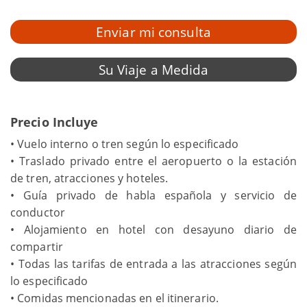
Enviar mi consulta
Su Viaje a Medida
Precio Incluye
• Vuelo interno o tren según lo especificado
• Traslado privado entre el aeropuerto o la estación
de tren, atracciones y hoteles.
• Guía privado de habla española y servicio de
conductor
• Alojamiento en hotel con desayuno diario de
compartir
• Todas las tarifas de entrada a las atracciones según
lo especificado
• Comidas mencionadas en el itinerario.