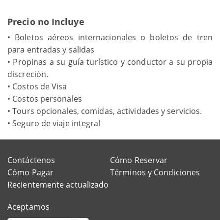
Precio no Incluye
• Boletos aéreos internacionales o boletos de tren
para entradas y salidas
• Propinas a su guía turístico y conductor a su propia
discreción.
• Costos de Visa
• Costos personales
• Tours opcionales, comidas, actividades y servicios.
• Seguro de viaje integral
Contáctenos
Cómo Reservar
Cómo Pagar
Términos y Condiciones
Recientemente actualizado
Aceptamos