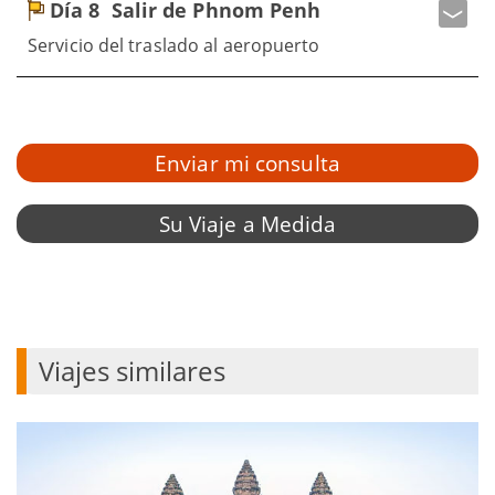
Día 8
Salir de Phnom Penh
Servicio del traslado al aeropuerto
Enviar mi consulta
Su Viaje a Medida
Viajes similares