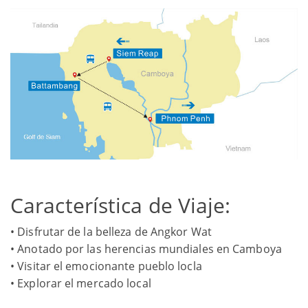
Característica de Viaje:
• Disfrutar de la belleza de Angkor Wat
• Anotado por las herencias mundiales en Camboya
• Visitar el emocionante pueblo locla
• Explorar el mercado local