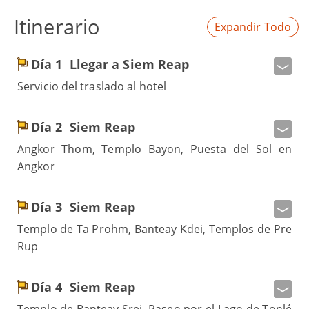
Itinerario
Expandir Todo
Día 1
Llegar a Siem Reap
Servicio del traslado al hotel
Día 2
Siem Reap
Angkor Thom, Templo Bayon, Puesta del Sol en
Angkor
Día 3
Siem Reap
Templo de Ta Prohm, Banteay Kdei, Templos de Pre
Rup
Día 4
Siem Reap