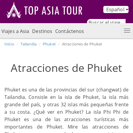
Español
Viajes a Asia
Destinos
Contáctenos
Inicio
Tailandia
Phuket
Atracciones de Phuket
Atracciones de Phuket
Phuket es una de las provincias del sur (changwat) de
Tailandia. Consisle en la isla de Phuket, la isla más
grande del país, y otras 32 islas más pequeñas frente
a su costa. ¿Qué ver en Phuket? La isla Phi Phi de
Phuket es una de las atracciones turísticas más
importantes de Phuket. Mire las atracciones de