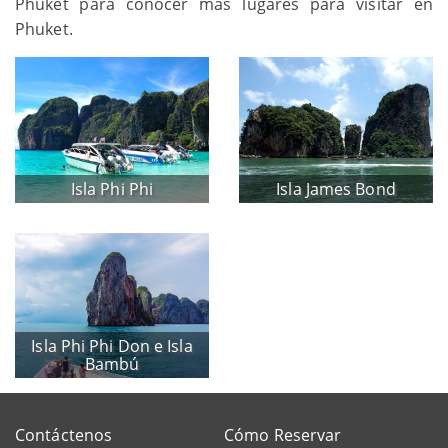
Phuket para conocer más lugares para visitar en
Phuket.
Isla Phi Phi
Isla James Bond
Isla Phi Phi Don e Isla
Bambú
Contáctenos
Cómo Reservar