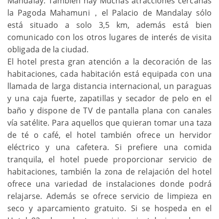
Mandalay. También hay Muchas atracciones cercanas
la Pagoda Mahamuni，el Palacio de Mandalay sólo
está situado a solo 3,5 km, además está bien
comunicado con los otros lugares de interés de visita
obligada de la ciudad.
El hotel presta gran atención a la decoración de las
habitaciones, cada habitación está equipada con una
llamada de larga distancia internacional, un paraguas
y una caja fuerte, zapatillas y secador de pelo en el
baño y dispone de TV de pantalla plana con canales
vía satélite. Para aquellos que quieran tomar una taza
de té o café, el hotel también ofrece un hervidor
eléctrico y una cafetera. Si prefiere una comida
tranquila, el hotel puede proporcionar servicio de
habitaciones, también la zona de relajación del hotel
ofrece una variedad de instalaciones donde podrá
relajarse. Además se ofrece servicio de limpieza en
seco y aparcamiento gratuito. Si se hospeda en el