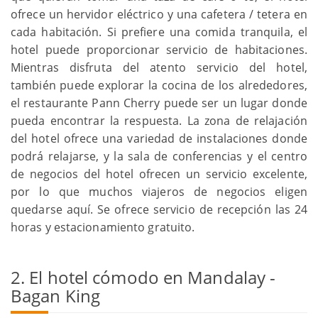
ofrece un hervidor eléctrico y una cafetera / tetera en
cada habitación. Si prefiere una comida tranquila, el
hotel puede proporcionar servicio de habitaciones.
Mientras disfruta del atento servicio del hotel,
también puede explorar la cocina de los alrededores,
el restaurante Pann Cherry puede ser un lugar donde
pueda encontrar la respuesta. La zona de relajación
del hotel ofrece una variedad de instalaciones donde
podrá relajarse, y la sala de conferencias y el centro
de negocios del hotel ofrecen un servicio excelente,
por lo que muchos viajeros de negocios eligen
quedarse aquí. Se ofrece servicio de recepción las 24
horas y estacionamiento gratuito.
2. El hotel cómodo en Mandalay -
Bagan King