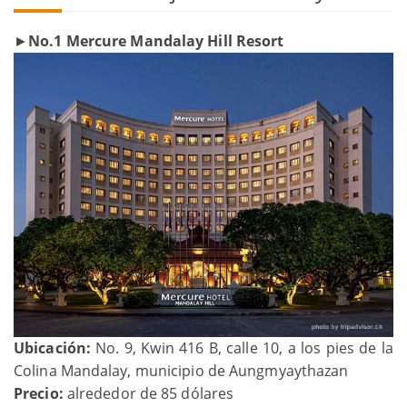
►
No.1 Mercure Mandalay Hill Resort
Ubicación:
No. 9, Kwin 416 B, calle 10, a los pies de la
Colina Mandalay, municipio de Aungmyaythazan
Precio:
alrededor de 85 dólares