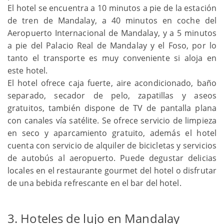
El hotel se encuentra a 10 minutos a pie de la estación
de tren de Mandalay, a 40 minutos en coche del
Aeropuerto Internacional de Mandalay, y a 5 minutos
a pie del Palacio Real de Mandalay y el Foso, por lo
tanto el transporte es muy conveniente si aloja en
este hotel.
El hotel ofrece caja fuerte, aire acondicionado, baño
separado, secador de pelo, zapatillas y aseos
gratuitos, también dispone de TV de pantalla plana
con canales vía satélite. Se ofrece servicio de limpieza
en seco y aparcamiento gratuito, además el hotel
cuenta con servicio de alquiler de bicicletas y servicios
de autobús al aeropuerto. Puede degustar delicias
locales en el restaurante gourmet del hotel o disfrutar
de una bebida refrescante en el bar del hotel.
3. Hoteles de lujo en Mandalay