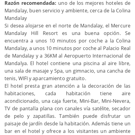
Razón recomendada:
uno de los mejores hoteles de
Mandalay, buen servicio y ambiente, cerca de la Colina
Mandalay
Si desea alojarse en el norte de Mandalay, el Mercure
Mandalay Hill Resort es una buena opción. Se
encuentra a unos 10 minutos por coche a la Colina
Mandalay, a unos 10 minutos por coche al Palacio Real
de Mandalay y a 36KM al Aeropuerto Internacional de
Mandalya. El hotel contiene una piscina al aire libre,
una sala de masaje y Spa, un gimnacio, una cancha de
tenis, WIFI y aparcamiento gratuito.
El hotel presta gran atención a la decoración de las
habitaciones, cada habitación tiene aire
acondicionado, una caja fuerte, Mini-Bar, Mini-Nevera,
TV de pantalla plana con canales vía satélite, secador
de pelo y zapatillas. También puede disfrutar un
paisaje de jardín desde la habitación. Además tiene un
bar en el hotel y ofrece a los visitantes un ambiente