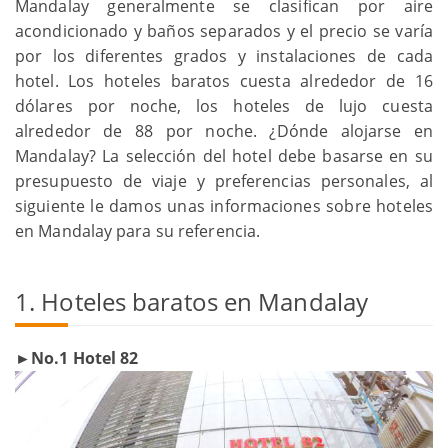
Mandalay generalmente se clasifican por aire
acondicionado y baños separados y el precio se varía
por los diferentes grados y instalaciones de cada
hotel. Los hoteles baratos cuesta alrededor de 16
dólares por noche, los hoteles de lujo cuesta
alrededor de 88 por noche. ¿Dónde alojarse en
Mandalay? La selección del hotel debe basarse en su
presupuesto de viaje y preferencias personales, al
siguiente le damos unas informaciones sobre hoteles
en Mandalay para su referencia.
1. Hoteles baratos en Mandalay
►No.1 Hotel 82