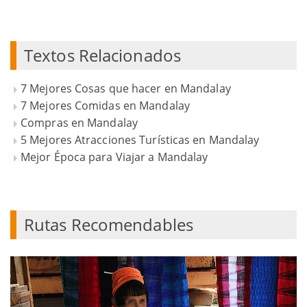
Textos Relacionados
7 Mejores Cosas que hacer en Mandalay
7 Mejores Comidas en Mandalay
Compras en Mandalay
5 Mejores Atracciones Turísticas en Mandalay
Mejor Época para Viajar a Mandalay
Rutas Recomendables