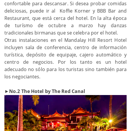
confortable para descansar. Si desea probar comidas
deliciosas, puede ir al Koffie Korner y BBB Bar and
Restaurant, que está cerca del hotel. En la alta época
de turísmo de octubre a marzo hay danzas
tradicionales birmanas que se celebra por el hotel.
Otras instalaciones en el Mandalay Hill Resort Hotel
incluyen sala de conferencia, centro de información
turística, depósito de equipaje, cajero automático y
centro de negocios. Por los tanto es un hotel
adecuado no sólo para los turistas sino también para
los negociantes.
►
No.2 The Hotel by The Red Canal