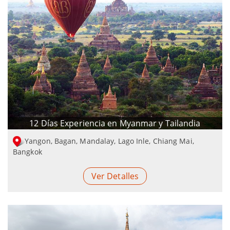
12 Días Experiencia en Myanmar y Tailandia
Yangon, Bagan, Mandalay, Lago Inle, Chiang Mai,
Bangkok
Ver Detalles