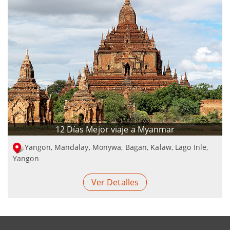
12 Días Mejor viaje a Myanmar
Yangon, Mandalay, Monywa, Bagan, Kalaw, Lago Inle,
Yangon
Ver Detalles