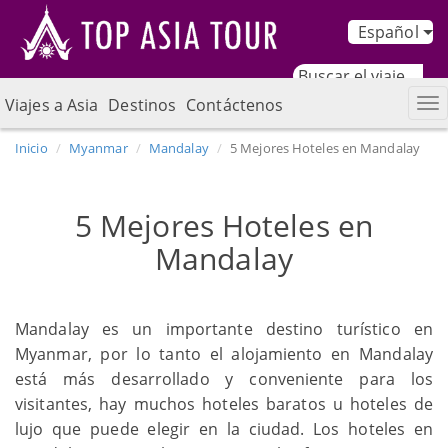
Español
Viajes a Asia
Destinos
Contáctenos
Inicio
Myanmar
Mandalay
5 Mejores Hoteles en Mandalay
5 Mejores Hoteles en
Mandalay
Mandalay es un importante destino turístico en
Myanmar, por lo tanto el alojamiento en Mandalay
está más desarrollado y conveniente para los
visitantes, hay muchos hoteles baratos u hoteles de
lujo que puede elegir en la ciudad. Los hoteles en