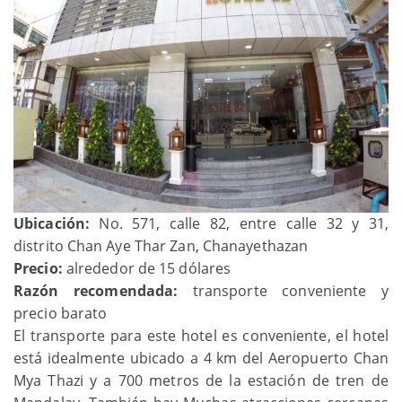
Ubicación:
No. 571, calle 82, entre calle 32 y 31,
distrito Chan Aye Thar Zan, Chanayethazan
Precio:
alrededor de 15 dólares
Razón recomendada:
transporte conveniente y
precio barato
El transporte para este hotel es conveniente, el hotel
está idealmente ubicado a 4 km del Aeropuerto Chan
Mya Thazi y a 700 metros de la estación de tren de