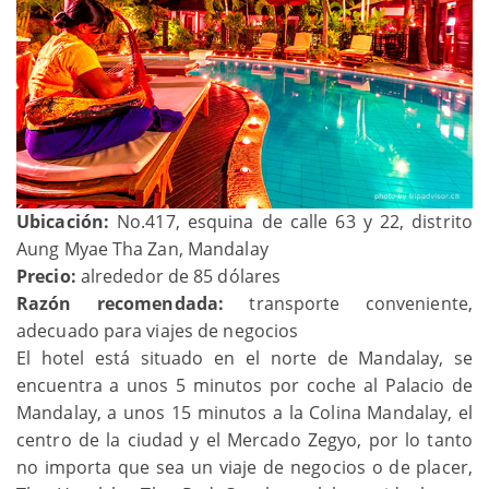
Ubicación:
No.417, esquina de calle 63 y 22, distrito
Aung Myae Tha Zan, Mandalay
Precio:
alrededor de 85 dólares
Razón recomendada:
transporte conveniente,
adecuado para viajes de negocios
El hotel está situado en el norte de Mandalay, se
encuentra a unos 5 minutos por coche al Palacio de
Mandalay, a unos 15 minutos a la Colina Mandalay, el
centro de la ciudad y el Mercado Zegyo, por lo tanto
no importa que sea un viaje de negocios o de placer,