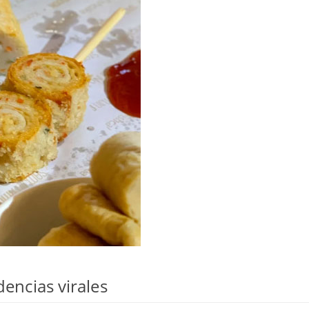
dencias virales