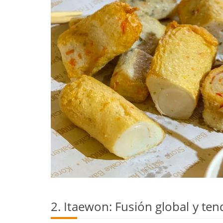
2. Itaewon: Fusión global y ten