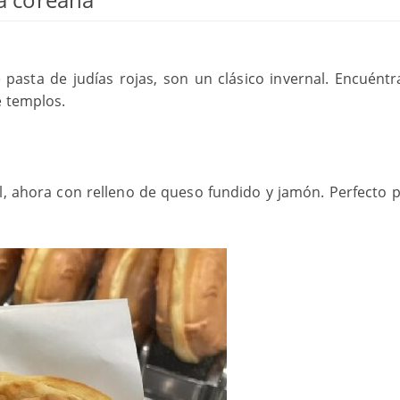
 pasta de judías rojas, son un clásico invernal. Encuéntr
e templos.
, ahora con relleno de queso fundido y jamón. Perfecto p