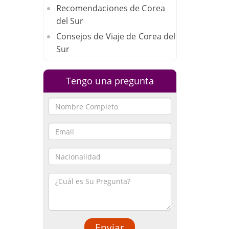
Recomendaciones de Corea
del Sur
Consejos de Viaje de Corea del
Sur
Tengo una pregunta
Enviar